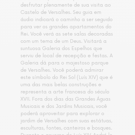
desfrutar plenamente de sua visita ao
Castelo de Versalhes. Seu guia em
áudio indicará o caminho a ser seguido
para ver os grandes apartamentos do
Rei. Você verá as sete salas decoradas
com um tema de um Deus. Visitará a
suntuosa Galeria dos Espelhos que
serviu de local de recepção e festas. A
Galeria dá para o majestoso parque
de Versalhes. Você poderá admirar
este símbolo do Rei Sol (Luís XIV) que é
uma das mais belas construções e
representa a arte francesa do século
XVII. Fora dos dias das Grandes Águas
Musicais e dos Jardins Musicais, você
poderá aproveitar para explorar o
jardim de Versalhes com suas estátuas,
esculturas, fontes, canteiros e bosques.