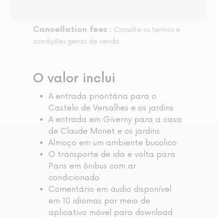
Cancellation fees :
Consulte os termos e
condições gerais de venda
O valor inclui
A entrada prioritária para o
Castelo de Versalhes e os jardins
A entrada em Giverny para a casa
de Claude Monet e os jardins
Almoço em um ambiente bucolico
O transporte de ida e volta para
Paris em ônibus com ar
condicionado
Comentário em áudio disponível
em 10 idiomas por meio de
aplicativo móvel para download