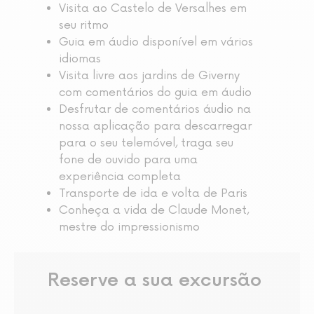
Visita ao Castelo de Versalhes em
seu ritmo
Guia em áudio disponível em vários
idiomas
Visita livre aos jardins de Giverny
com comentários do guia em áudio
Desfrutar de comentários áudio na
nossa aplicação para descarregar
para o seu telemóvel, traga seu
fone de ouvido para uma
experiência completa
Transporte de ida e volta de Paris
Conheça a vida de Claude Monet,
mestre do impressionismo
Reserve a sua excursão