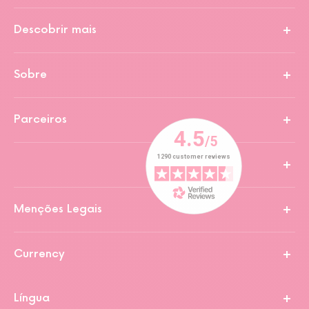
Descobrir mais
Sobre
Parceiros
Menções Legais
Currency
Língua