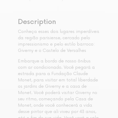
Description
Conheça esses dois lugares imperdíveis
da região parisiense, cercado pelo
impressionismo e pelo estilo barroco:
Giverny e o Castelo de Versalhes
Embarque a bordo de nosso ônibus
com ar condicionado. Você pegará a
estrada para a Fundação Claude
Monet, para visitar em total liberdade
os jardins de Giverny e a casa de
Monet. Você poderá visitar Giverny no
seu ritmo, começando pela Casa de
Monet, onde você conhecerá a vida
desse pintor que ali viveu por 43 anos,