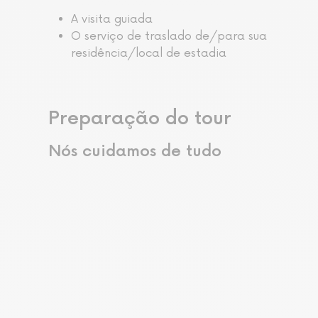
A visita guiada
O serviço de traslado de/para sua
residência/local de estadia
Preparação do tour
Nós cuidamos de tudo