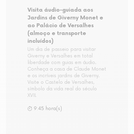
Visita áudio-guiada aos
Jardins de Giverny Monet e
ao Palácio de Versalhes
(almoço e transporte
incluídos)
Um dia de passeio para visitar
Giverny e Versalhes em total
liberdade com guias em áudio.
Conheça a casa de Claude Monet
e os incríveis jardins de Giverny.
Visite o Castelo de Versalhes,
símbolo da vida real do século
XVII.
9:45 hora(s)