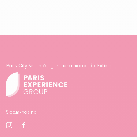
Paris City Vision é agora uma marca da Extime
Sigam-nos no :