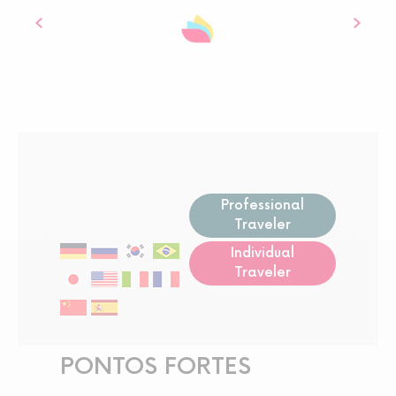
Professional
Traveler
Individual
Traveler
PONTOS FORTES