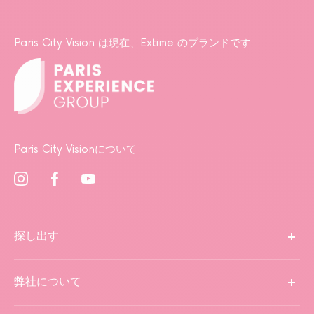
Paris City Vision は現在、Extime のブランドです
Paris City Visionについて
探し出す
弊社について