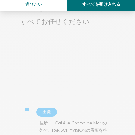
以下を確認してください
すべてお任せください
出発
住所：
Café le Champ de Marsの
外で、PARISCITYVISIONの看板を持