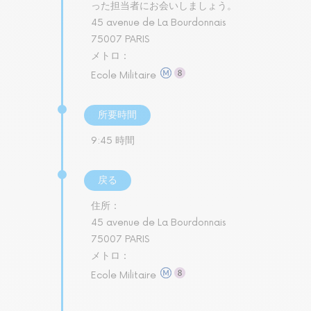
った担当者にお会いしましょう。
45 avenue de La Bourdonnais
75007 PARIS
メトロ：
Ecole Militaire
所要時間
9:45 時間
戻る
住所：
45 avenue de La Bourdonnais
75007 PARIS
メトロ：
Ecole Militaire