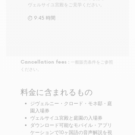
ヴェルサイユ宮殿をご見学ください。
9:45 時間
Cancellation fees :
一般販売条件をご参照
ください。
料金に含まれるもの
ジヴェルニー・クロード・モネ邸・庭
園入場券
ヴェルサイユ宮殿と庭園の入場券
ダウンロード可能なモバイル・アプリ
ケーションで10ヶ国語の音声解説を視