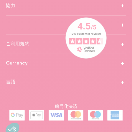
協力
ご利用規約
Currency
言語
暗号化決済