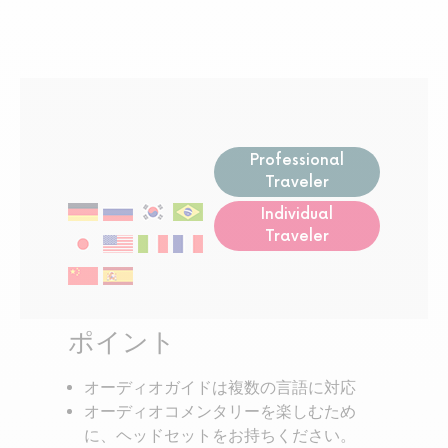
Professional
Traveler
Individual
Traveler
ポイント
オーディオガイドは複数の言語に対応
オーディオコメンタリーを楽しむため
に、ヘッドセットをお持ちください。