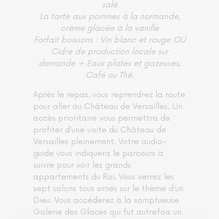
salé
La tarte aux pommes à la normande,
crème glacée à la vanille
Forfait boissons : Vin blanc et rouge OU
Cidre de production locale sur
demande + Eaux plates et gazeuses,
Café ou Thé.
Après le repas, vous reprendrez la route
pour aller au Château de Versailles. Un
accès prioritaire vous permettra de
profiter d’une visite du Château de
Versailles pleinement. Votre audio-
guide vous indiquera le parcours à
suivre pour voir les grands
appartements du Roi. Vous verrez les
sept salons tous ornés sur le thème d’un
Dieu. Vous accéderez à la somptueuse
Galerie des Glaces qui fut autrefois un