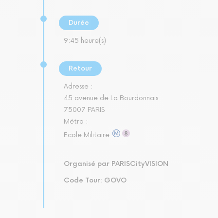
Durée
9:45 heure(s)
Retour
Adresse :
45 avenue de La Bourdonnais
75007 PARIS
Métro :
Ecole Militaire
Organisé par PARISCityVISION
Code Tour: GOVO