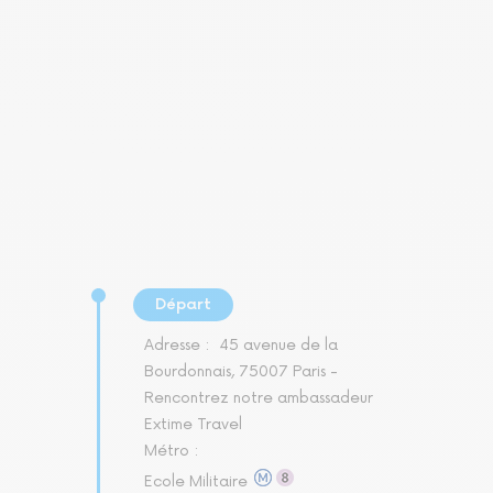
Départ
Adresse :
45 avenue de la
Bourdonnais, 75007 Paris -
Rencontrez notre ambassadeur
Extime Travel
Métro :
Ecole Militaire