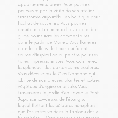
appartements privés. Vous pourrez
poursuivre par la visite de son atelier
transformé aujourd’hui en boutique pour
l’achat de souvenirs. Vous pourrez
ensuite mettre en marche votre audio-
guide pour suivre les commentaires
dans le jardin de Monet. Vous flânerez
dans les allées de fleurs qui furent
source d’inspiration du peintre pour ses
toiles impressionnistes. Vous admirerez
la splendeur des parterres multicolores.
Vous découvrirez le Clos Normand qui
abrite de nombreuses plantes et autres
végétaux d’origine orientale. Vous
traverserez le jardin d’eau avec le Pont
Japonais au-dessus de l’étang sur
lequel flottent les célèbres nénuphars
que l’on retrouve dans le tableau des «