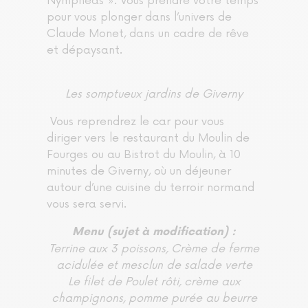
Nymphéas ». Vous prendre votre temps
pour vous plonger dans l’univers de
Claude Monet, dans un cadre de rêve
et dépaysant.
Les somptueux jardins de Giverny
Vous reprendrez le car pour vous
diriger vers le restaurant du Moulin de
Fourges ou au Bistrot du Moulin, à 10
minutes de Giverny, où un déjeuner
autour d’une cuisine du terroir normand
vous sera servi.
Menu (sujet à modification) :
Terrine aux 3 poissons, Crème de ferme
acidulée et mesclun de salade verte
Le filet de Poulet rôti, crème aux
champignons, pomme purée au beurre