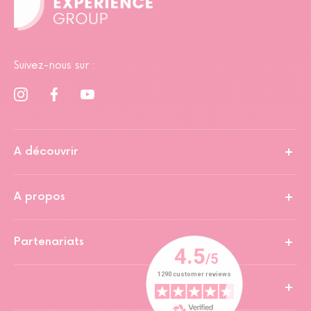
Suivez-nous sur :
A découvrir
A propos
Partenariats