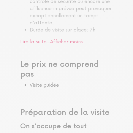
contrôle de sécurité ou encore une
affluence imprévue peut provoquer
exceptionnellement un temps
d'attente
Durée de visite sur place: 7h
Lire la suite...
Afficher moins
Le prix ne comprend
pas
Visite guidée
Préparation de la visite
On s'occupe de tout