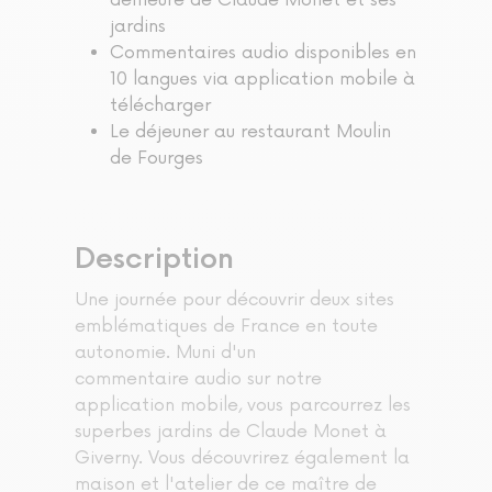
demeure de Claude Monet et ses
jardins
Commentaires audio disponibles en
10 langues via application mobile à
télécharger
Le déjeuner au restaurant Moulin
de Fourges
Description
Une journée pour découvrir deux sites
emblématiques de France en toute
autonomie. Muni d'un
commentaire audio sur notre
application mobile, vous parcourrez les
superbes jardins de Claude Monet à
Giverny. Vous découvrirez également la
maison et l'atelier de ce maître de