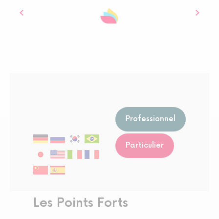
Professionnel
Particulier
Les Points Forts