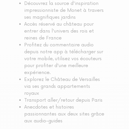
Découvrez la source d'inspiration
impressionniste de Monet à travers
ses magnifiques jardins
Accès réservé au château pour
entrer dans l'univers des rois et
reines de France
Profitez du commentaire audio
depuis notre app à télécharger sur
votre mobile, utilisez vos écouteurs
pour profiter d'une meilleure
expérience.
Explorez le Château de Versailles
via ses grands appartements
royaux
Transport aller/retour depuis Paris
Anecdotes et histoires
passionnantes aux deux sites grâce
aux audio-guides