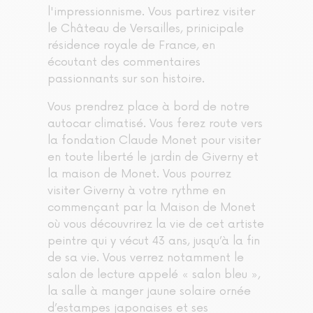
l'impressionnisme. Vous partirez visiter
le Château de Versailles, prinicipale
résidence royale de France, en
écoutant des commentaires
passionnants sur son histoire.
Vous prendrez place à bord de notre
autocar climatisé. Vous ferez route vers
la fondation Claude Monet pour visiter
en toute liberté le jardin de Giverny et
la maison de Monet. Vous pourrez
visiter Giverny à votre rythme en
commençant par la Maison de Monet
où vous découvrirez la vie de cet artiste
peintre qui y vécut 43 ans, jusqu’à la fin
de sa vie. Vous verrez notamment le
salon de lecture appelé « salon bleu »,
la salle à manger jaune solaire ornée
d’estampes japonaises et ses