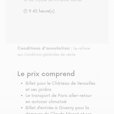
la vie royale du XVIIème siècle.
9:45 heure(s)
Conditions d'annulation :
Se référer
aux Conditions générales de vente
Le prix comprend
Billet pour le Château de Versailles
et ses jardins
Le transport de Paris aller-retour
en autocar climatisé
Billet d’entrée à Giverny pour la