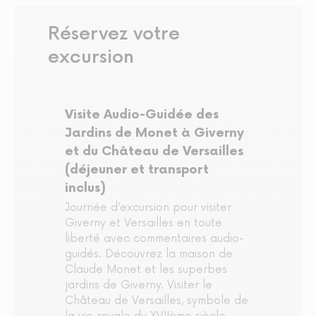
Réservez votre
excursion
Visite Audio-Guidée des
Jardins de Monet à Giverny
et du Château de Versailles
(déjeuner et transport
inclus)
Journée d’excursion pour visiter
Giverny et Versailles en toute
liberté avec commentaires audio-
guidés. Découvrez la maison de
Claude Monet et les superbes
jardins de Giverny. Visiter le
Château de Versailles, symbole de