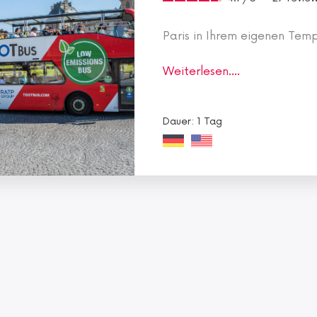
Paris in Ihrem eigenen Tem
Weiterlesen....
Dauer: 1 Tag