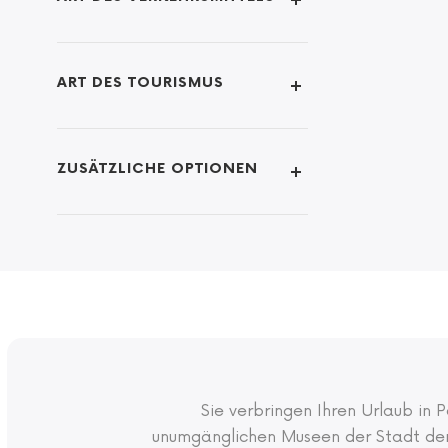
ART DES TOURISMUS
ZUSÄTZLICHE OPTIONEN
Sie verbringen Ihren Urlaub in 
unumgänglichen Museen der Stadt de