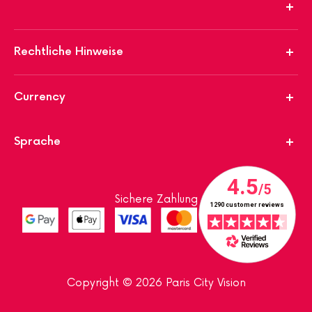
Rechtliche Hinweise
Currency
Sprache
Sichere Zahlung
Copyright © 2026 Paris City Vision