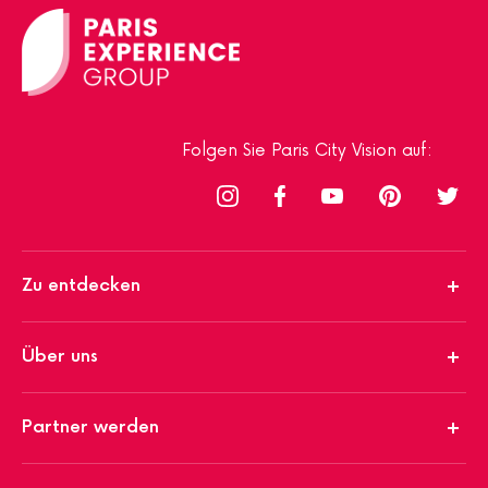
Folgen Sie Paris City Vision auf:
Zu entdecken
Über uns
Partner werden