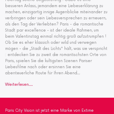
besseren Anlass, jemandem eine Liebeserklärung zu
machen, einzigartig innige Augenblicke miteinander zu
verbringen oder sein Liebesversprechen zu erneuern,
als den Tag der Verliebten? Paris - die romantische
Stadt par excellence - ist der ideale Rahmen, um
beim Valentinstag einmal richtig groß aufzutrumpfen !
Ob Sie es eher klassich oder wild und verwegen
mögen - die „Stadt des Lichts" hält, was sie verspricht
: entdecken Sie zu zweit die romantischsten Orte von
Paris, spielen Sie die kultigsten Szenen Pariser
Liebesfilme nach oder ersinnen Sie eine
abenteuerliche Route für Ihren Abend...
Weiterlesen....
Paris City Vision ist jetzt eine Marke von Extime