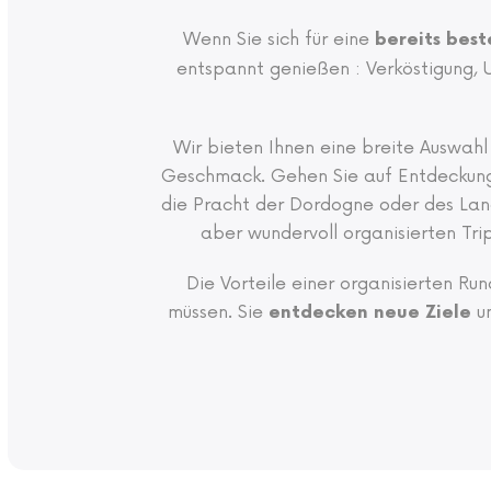
Wenn Sie sich für eine
bereits best
entspannt genießen : Verköstigung, 
Wir bieten Ihnen eine breite Auswahl
Geschmack. Gehen Sie auf Entdeckungs
die Pracht der Dordogne oder des Lan
aber wundervoll organisierten Tri
Die Vorteile einer organisierten Run
müssen. Sie
un
entdecken neue Ziele