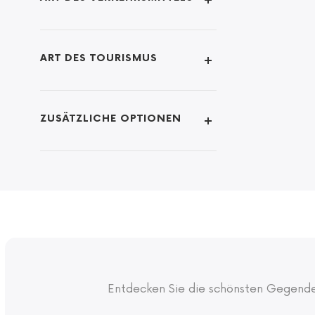
ART DES TOURISMUS
ZUSÄTZLICHE OPTIONEN
Entdecken Sie die schönsten Gegende