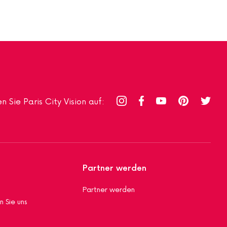
n Sie Paris City Vision auf:
Partner werden
Partner werden
n Sie uns