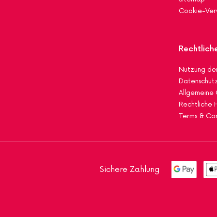
Cookie-Ver
Rechtlich
Nutzung der
Datenschutzr
Allgemeine
Rechtliche 
Terms & Con
Sichere Zahlung