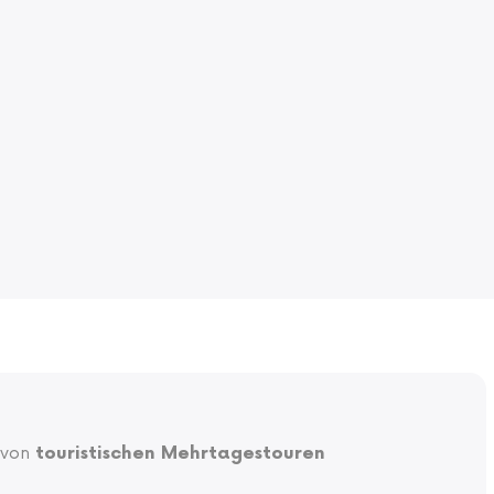
 von
touristischen Mehrtagestouren