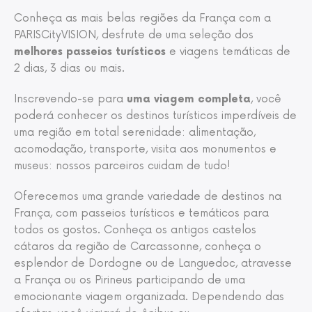
Conheça as mais belas regiões da França com a
PARISCityVISION, desfrute de uma seleção dos
melhores passeios turísticos
e viagens temáticas de
2 dias, 3 dias ou mais.
Inscrevendo-se para
uma viagem completa
, você
poderá conhecer os destinos turísticos imperdíveis de
uma região em total serenidade: alimentação,
acomodação, transporte, visita aos monumentos e
museus: nossos parceiros cuidam de tudo!
Oferecemos uma grande variedade de destinos na
França, com passeios turísticos e temáticos para
todos os gostos. Conheça os antigos castelos
cátaros da região de Carcassonne, conheça o
esplendor de Dordogne ou de Languedoc, atravesse
a França ou os Pirineus participando de uma
emocionante viagem organizada. Dependendo das