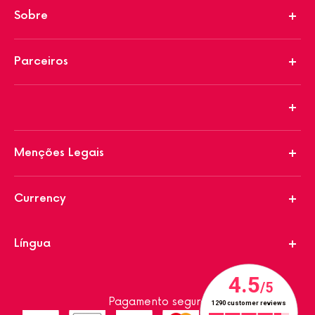
Sobre
Parceiros
Menções Legais
Currency
Língua
Pagamento seguro