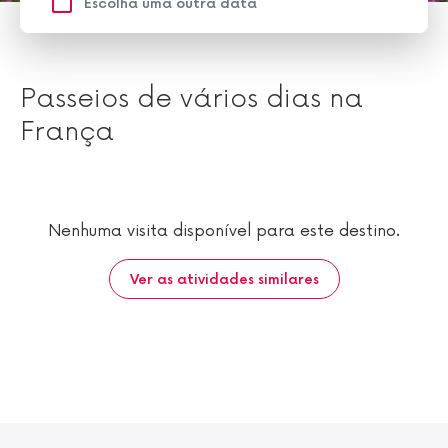
Passeios de vários dias na
França
Nenhuma visita disponível para este destino.
Ver as atividades similares