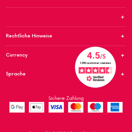
Rechtliche Hinweise
Currency
Sprache
Sichere Zahlung