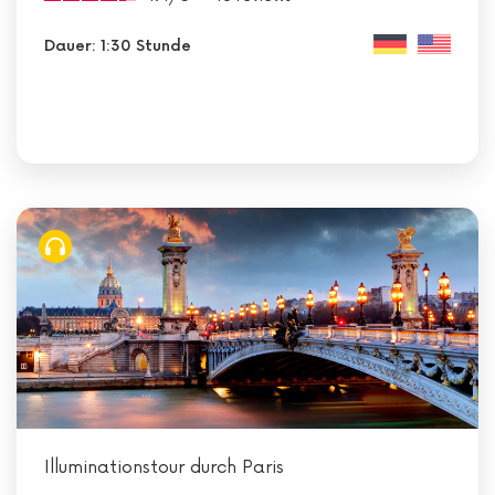
Dauer: 1:30 Stunde
Illuminationstour durch Paris