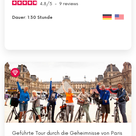
4.8
/
5
-
9
reviews
Dauer: 1:30 Stunde
Geführte Tour durch die Geheimnisse von Paris