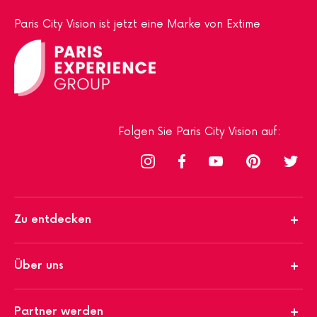
Paris City Vision ist jetzt eine Marke von Extime
Folgen Sie Paris City Vision auf:
Zu entdecken
Über uns
Partner werden