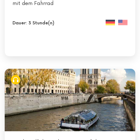
mit dem Fahrrad
Dauer: 3 Stunde(n)