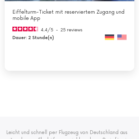
Eiffelturm-Ticket mit reserviertem Zugang und
mobile App
4.4
/
5
-
25
reviews
Dauer: 2 Stunde(n)
Leicht und schnell per Flugzeug von Deutschland aus