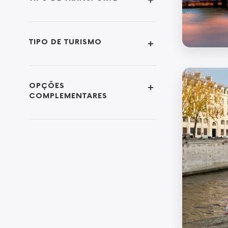
TIPO DE TURISMO
OPÇÕES
COMPLEMENTARES