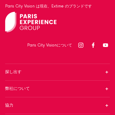
Paris City Vision は現在、Extime のブランドです
Paris City Visionについて
探し出す
弊社について
協力