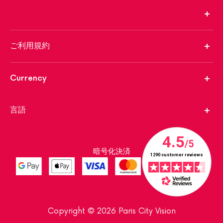
ご利用規約
Currency
言語
暗号化決済
Copyright © 2026 Paris City Vision