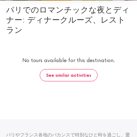
パリでのロマンチックな夜とディ
ナー: ディナークルーズ、レスト
ラン
No tours available for this destination.
See similar activities
パリやフランス各地のバカンスで特別なひと時を過ごし、愛