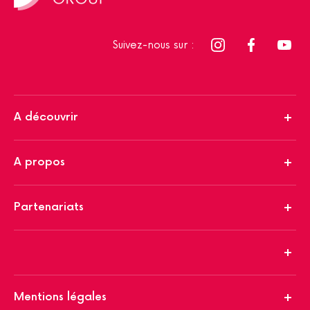
Suivez-nous sur :
A découvrir
A propos
Partenariats
Mentions légales