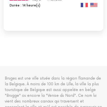
Durée : 14 heure(s)
Bruges est une ville située dans la région flamande de
la Belgique. À moins de 100 km de Lille, la ville la plus
touristique de Belgique est aussi appelée en belge
"Brugge" ou encore la "Venise du Nord". Ce nom lui
vient des nombreux canaux qui traversent et