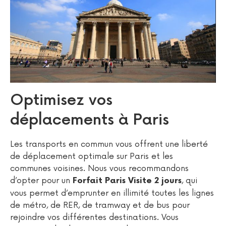
Optimisez vos
déplacements à Paris
Les transports en commun vous offrent une liberté
de déplacement optimale sur Paris et les
communes voisines. Nous vous recommandons
d’opter pour un
, qui
Forfait Paris Visite 2 jours
vous permet d’emprunter en illimité toutes les lignes
de métro, de RER, de tramway et de bus pour
rejoindre vos différentes destinations. Vous