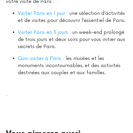
votre visite de Paris :
Visiter Paris en 1 jour
: une sélection d’activités
et de visites pour découvrir l’essentiel de Paris.
Visiter Paris en 3 jours
: un week-end prolongé
de trois jours et deux soirs pour vous initier aux
secrets de Paris.
Quoi visiter à Paris
: les musées et les
monuments incontournables, et des activités
destinées aux couples et aux familles.
.