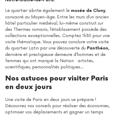
Notre-Dame-de-Paris.
Le quartier abrite également le
,
musée de Cluny
consacré au Moyen-âge. Entre les murs d’un ancien
hôtel particulier médiéval, lui-même construit sur
des Thermes romains, l’établissement possède des
collections exceptionnelles. Comptez 1h30 pour une
visite thématique. Vous pouvez conclure votre visite
du quartier Latin par une découverte du
Panthéon,
dernière et prestigieuse demeure d’hommes et de
femmes qui ont marqué la Nation : artistes,
scientifiques, personnalités politiques…
Nos astuces pour visiter Paris
en deux jours
Une visite de Paris en deux jours se prépare !
Découvrez nos conseils pour réaliser des économies,
optimiser vos déplacements et gagner un temps