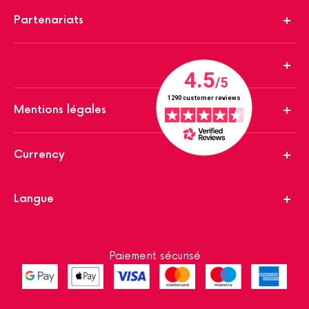
Partenariats
Mentions légales
Currency
Langue
Paiement sécurisé