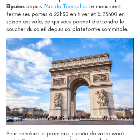
depuis l’
Arc de Triomphe
. Le monument
Elysées
ferme ses portes à 22h30 en hiver et à 23h00 en
saison estivale, ce qui vous permet d’attendre le
coucher du soleil depuis sa plateforme sommitale.
Pour conclure la première journée de votre week-