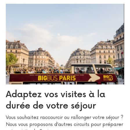
Adaptez vos visites à la
durée de votre séjour
Vous souhaitez raccourcir ou rallonger votre séjour ?
Nous vous proposons d’autres circuits pour préparer