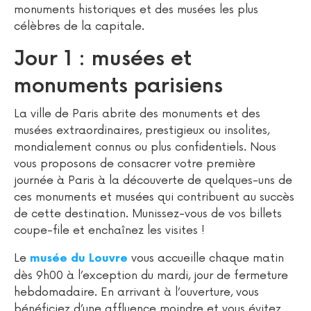
monuments historiques et des musées les plus
célèbres de la capitale.
Jour 1 : musées et
monuments parisiens
La ville de Paris abrite des monuments et des
musées extraordinaires, prestigieux ou insolites,
mondialement connus ou plus confidentiels. Nous
vous proposons de consacrer votre première
journée à Paris à la découverte de
quelques-uns de
ces monuments et musées qui contribuent au succès
de cette destination. Munissez-vous de vos billets
coupe-file et enchaînez les visites !
Le
vous accueille chaque matin
musée du Louvre
dès 9h00 à l’exception du mardi, jour de fermeture
hebdomadaire. En arrivant à l’ouverture, vous
bénéficiez d’une affluence moindre et vous évitez