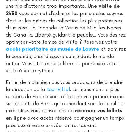
une file d’attente trop importante.
Une visite de
vous permet d’admirer les principales œuvres
2h30
d’art et les pièces de collection les plus précieuses
du musée : la Joconde, la Vénus de Milo, les Noces
de Cana, la Liberté guidant le peuple… Vous désirez
optimiser votre temps de visite ? Réservez votre
et admirez
accès prioritaire au musée du Louvre
la Joconde, chef d'œuvre connu dans le monde
entier. Vous êtes ensuite libre de poursuivre votre
visite à votre rythme.
En fin de matinée, nous vous proposons de prendre
la direction de la
tour Eiffel
. Le monument le plus
célèbre de France vous offre une vue panoramique
sur les toits de Paris, qui étincellent sous le soleil de
midi. Nous vous conseillons de
réserver vos billets
avec accès réservé pour gagner un temps
en ligne
précieux à votre arrivée. Un restaurant