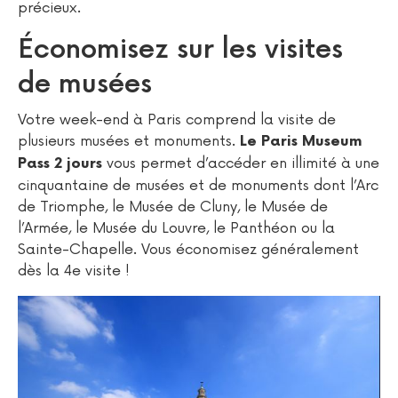
précieux.
Économisez sur les visites
de musées
Votre week-end à Paris comprend la visite de
plusieurs musées et monuments.
Le Paris Museum
vous permet d’accéder en illimité à une
Pass 2 jours
cinquantaine de musées et de monuments dont l’Arc
de Triomphe, le Musée de Cluny, le Musée de
l’Armée, le Musée du Louvre, le Panthéon ou la
Sainte-Chapelle. Vous économisez généralement
dès la 4e visite !