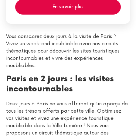
En savoir plus
Vous consacrez deux jours à la visite de Paris ?
Vivez un week-end inoubliable avec nos circuits
thématiques pour découvrir les sites touristiques
incontournables et vivre des expériences
inoubliables.
Paris en 2 jours : les visites
incontournables
Deux jours à Paris ne vous offriront qu’un aperçu de
tous les trésors offerts par cette ville. Optimisez
vos visites et vivez une expérience touristique
inoubliable dans la Ville Lumière ! Nous vous
proposons un circuit thématique autour des