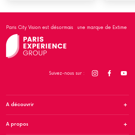
Paris City Vision est désormais une marque de Extime
Suivez-nous sur :
A découvrir
A propos