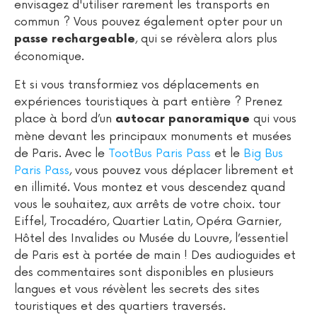
envisagez d'utiliser rarement les transports en
commun ? Vous pouvez également opter pour un
, qui se révèlera alors plus
passe rechargeable
économique.
Et si vous transformiez vos déplacements en
expériences touristiques à part entière ? Prenez
place à bord d’un
qui vous
autocar panoramique
mène devant les principaux monuments et musées
de Paris. Avec le
TootBus Paris Pass
et le
Big Bus
Paris Pass
, vous pouvez vous déplacer librement et
en illimité. Vous montez et vous descendez quand
vous le souhaitez, aux arrêts de votre choix. tour
Eiffel, Trocadéro, Quartier Latin, Opéra Garnier,
Hôtel des Invalides ou Musée du Louvre, l’essentiel
de Paris est à portée de main ! Des audioguides et
des commentaires sont disponibles en plusieurs
langues et vous révèlent les secrets des sites
touristiques et des quartiers traversés.