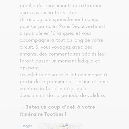
proche des monuments et attractions
que vous souhaitez visiter.
Un audioguide spécialement conçu
pour ce parcours Paris Découverte est
disponible en 10 langues et vous
accompagnera tout au long de votre
circuit. Si vous voyagez avec des
enfants, des commentaires dédiés leur
feront passer un moment ludique et
amusant.
La validité de votre billet commence à
partir de la première utilisation et pour
nombre de fois illimité jusqu'à
écoulement de sa période de validité.
→
Jetez un coup d'oeil à votre
itinéraire Tootbus !