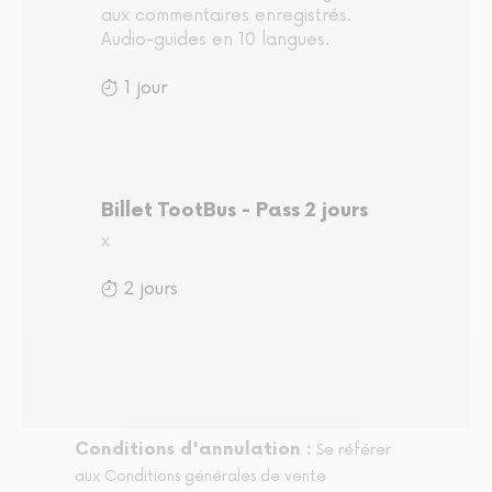
aux commentaires enregistrés.
Audio-guides en 10 langues.
1 jour
Billet TootBus - Pass 2 jours
x
2 jours
Conditions d'annulation :
Se référer
aux Conditions générales de vente