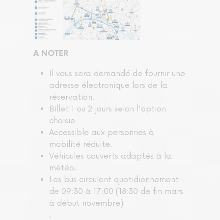
A NOTER
Il vous sera demandé de fournir une
adresse électronique lors de la
réservation.
Billet 1 ou 2 jours selon l'option
choisie
Accessible aux personnes à
mobilité réduite.
Véhicules couverts adaptés à la
météo.
Les bus circulent quotidiennement
de 09:30 à 17:00 (18:30 de fin mars
à début novembre)
.