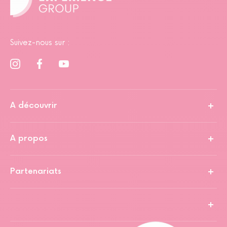
Suivez-nous sur :
A découvrir
A propos
Partenariats