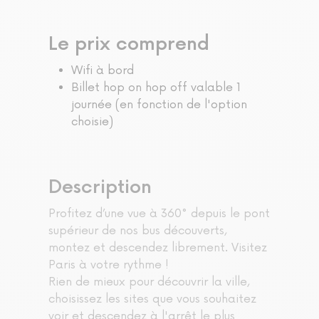
Le prix comprend
Wifi à bord
Billet hop on hop off valable 1
journée (en fonction de l'option
choisie)
Description
Profitez d’une vue à 360° depuis le pont
supérieur de nos bus découverts,
montez et descendez librement. Visitez
Paris à votre rythme !
Rien de mieux pour découvrir la ville,
choisissez les sites que vous souhaitez
voir et descendez à l'arrêt le plus