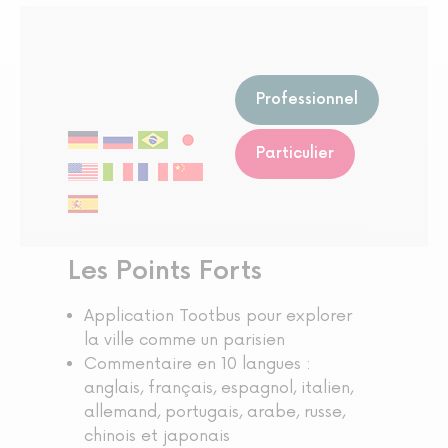
Professionnel
Particulier
Les Points Forts
Application Tootbus pour explorer
la ville comme un parisien
Commentaire en 10 langues :
anglais, français, espagnol, italien,
allemand, portugais, arabe, russe,
chinois et japonais