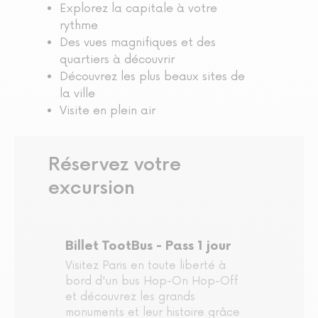
Explorez la capitale à votre
rythme
Des vues magnifiques et des
quartiers à découvrir
Découvrez les plus beaux sites de
la ville
Visite en plein air
Réservez votre
excursion
Billet TootBus - Pass 1 jour
Visitez Paris en toute liberté à
bord d'un bus Hop-On Hop-Off
et découvrez les grands
monuments et leur histoire grâce