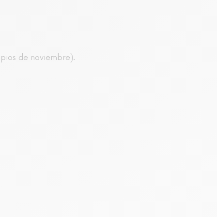
ipios de noviembre).