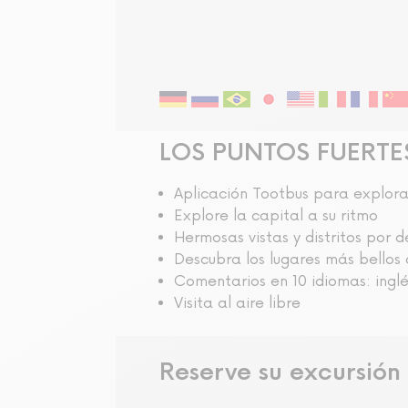
Visita audioguiada
LOS PUNTOS FUERTE
Aplicación Tootbus para explora
Explore la capital a su ritmo
Hermosas vistas y distritos por d
Descubra los lugares más bellos 
Comentarios en 10 idiomas: inglés
Visita al aire libre
Reserve su excursión