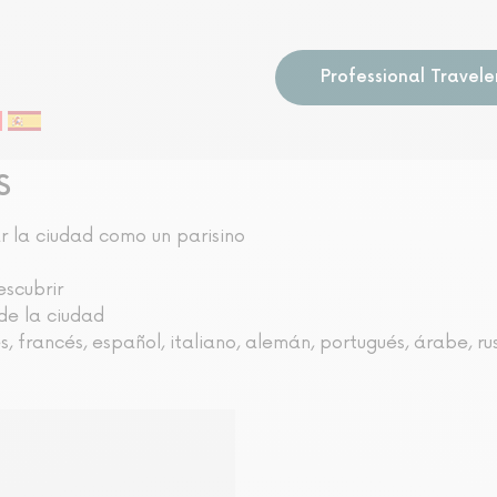
Professional Travele
S
r la ciudad como un parisino
escubrir
de la ciudad
, francés, español, italiano, alemán, portugués, árabe, ru