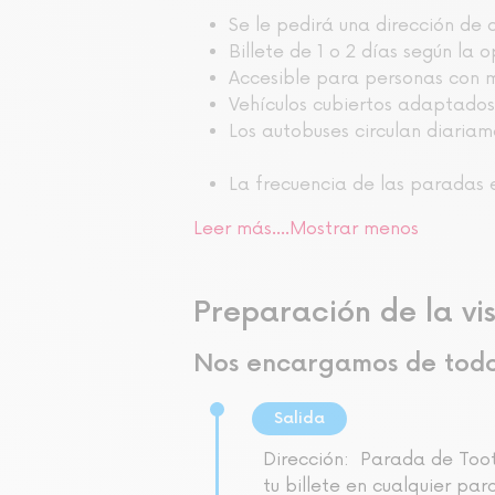
Se le pedirá una dirección de 
Billete de 1 o 2 días según la 
Accesible para personas con m
Vehículos cubiertos adaptados 
Los autobuses circulan diariam
La frecuencia de las paradas 
Leer más....
Mostrar menos
Preparación de la vis
Nos encargamos de tod
Salida
Dirección:
Parada de Toot
tu billete en cualquier pa