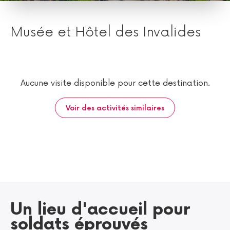
Musée et Hôtel des Invalides
Aucune visite disponible pour cette destination.
Voir des activités similaires
Un lieu d'accueil pour
soldats éprouvés