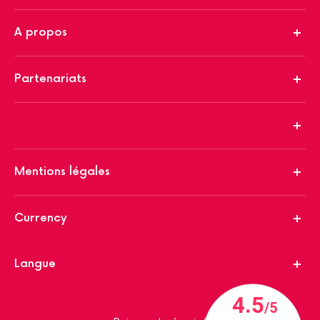
A propos
Partenariats
Mentions légales
Currency
Langue