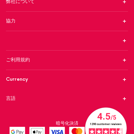
弊社について
協力
ご利用規約
Currency
言語
暗号化決済