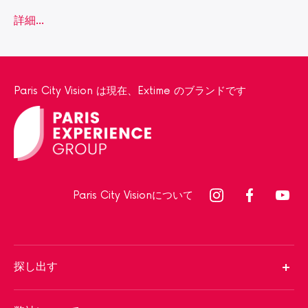
詳細...
Paris City Vision は現在、Extime のブランドです
Paris City Visionについて
探し出す