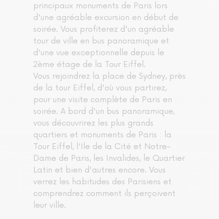
principaux monuments de Paris lors
d'une agréable excursion en début de
soirée. Vous profiterez d'un agréable
tour de ville en bus panoramique et
d'une vue exceptionnelle depuis le
2ème étage de la Tour Eiffel.
Vous rejoindrez la place de Sydney, près
de la tour Eiffel, d'où vous partirez,
pour une visite complète de Paris en
soirée. A bord d'un bus panoramique,
vous découvrirez les plus grands
quartiers et monuments de Paris : la
Tour Eiffel, l'Ile de la Cité et Notre-
Dame de Paris, les Invalides, le Quartier
Latin et bien d'autres encore. Vous
verrez les habitudes des Parisiens et
comprendrez comment ils perçoivent
leur ville.