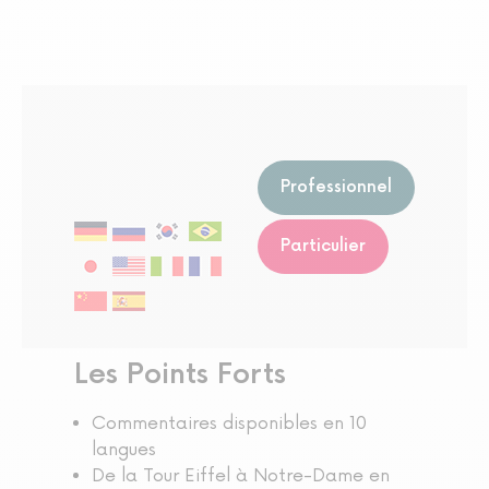
Professionnel
Particulier
Les Points Forts
Commentaires disponibles en 10
langues
De la Tour Eiffel à Notre-Dame en