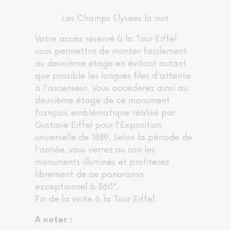
Les Champs Elysées la nuit
Votre accès réservé à la Tour Eiffel
vous permettra de monter facilement
au deuxième étage en évitant autant
que possible les longues files d'attente
à l'ascenseur. Vous accéderez ainsi au
deuxième étage de ce monument
français emblématique réalisé par
Gustave Eiffel pour l'Exposition
universelle de 1889. Selon la période de
l'année, vous verrez ou non les
monuments illuminés et profiterez
librement de ce panorama
exceptionnel à 360°.
Fin de la visite à la Tour Eiffel.
A noter :