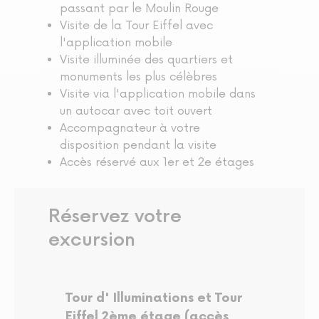
passant par le Moulin Rouge
Visite de la Tour Eiffel avec
l'application mobile
Visite illuminée des quartiers et
monuments les plus célèbres
Visite via l'application mobile dans
un autocar avec toit ouvert
Accompagnateur à votre
disposition pendant la visite
Accès réservé aux 1er et 2e étages
Réservez votre
excursion
Tour d' Illuminations et Tour
Eiffel 2ème étage (accès