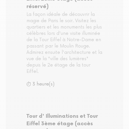
réservé)
La façon idéale de découvrir la
magie de Paris le soir. Visitez les
quartiers et les monuments les plus
célèbres lors d'une visite illuminée
de la Tour Eiffel à Notre-Dame en
passant par le Moulin Rouge.
Admirez ensuite l'architecture et la
vue de la "ville des lumières"
depuis le 2e étage de la tour
Eiffel.
3 heure(s)
Tour d' Illuminations et Tour
Eiffel 3ème étage (accès