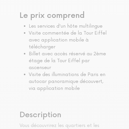
Le prix comprend
Les services d'un hôte multilingue
Visite commentée de la Tour Eiffel
avec application mobile à
télécharger
Billet avec accès réservé au 2ème
étage de la Tour Eiffel par
ascenseur
Visite des illuminations de Paris en
autocar panoramique découvert,
via application mobile
Description
Vous découvrirez les quartiers et les