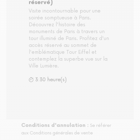
réservé)
Visite incontournable pour une
soirée somptueuse à Paris.
Découvrez l'histoire des
monuments de Paris à travers un
tour illuminé de Paris. Profitez d'un
accès réservé au sommet de
l'emblématique Tour Eiffel et
contemplez la superbe vue sur la
Ville Lumière.
3:30 heure(s)
Conditions d'annulation :
Se référer
aux Conditions générales de vente