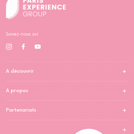
Suivez-nous sur :
A découvrir
A propos
Partenariats