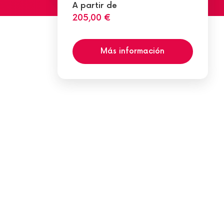
A partir de
205,00 €
Más información