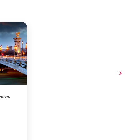
views