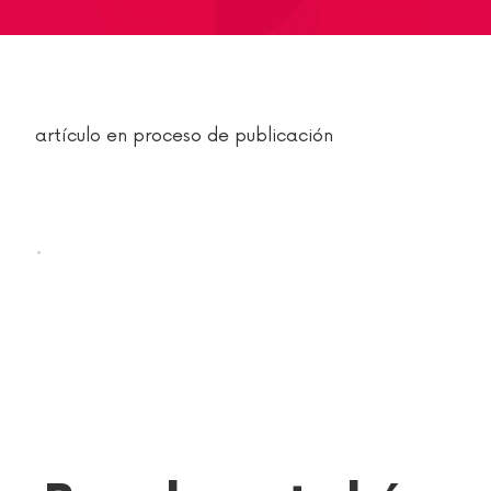
artículo en proceso de publicación
.