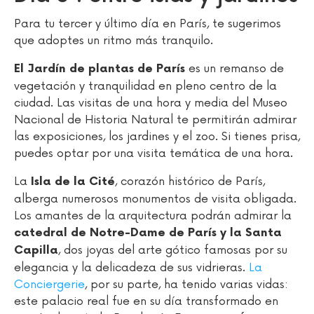
Para tu tercer y último día en París, te sugerimos
que adoptes un ritmo más tranquilo.
es un remanso de
El Jardín de plantas de París
vegetación y tranquilidad en pleno centro de la
ciudad. Las visitas de una hora y media del Museo
Nacional de Historia Natural te permitirán admirar
las exposiciones, los jardines y el zoo. Si tienes prisa,
puedes optar por una visita temática de una hora.
La
, corazón histórico de París,
Isla de la Cité
alberga numerosos monumentos de visita obligada.
Los amantes de la arquitectura podrán admirar la
catedral de Notre-Dame de París y la Santa
, dos joyas del arte gótico famosas por su
Capilla
elegancia y la delicadeza de sus vidrieras.
La
Conciergerie
, por su parte, ha tenido varias vidas:
este palacio real fue en su día transformado en