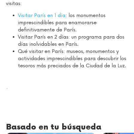
visitas:
Visitar París en 1 día
: los monumentos
imprescindibles para enamorarse
definitivamente de París.
Visitar París en 2 días: un programa para dos
días inolvidables en París.
Qué visitar en París: museos, monumentos y
actividades imprescindibles para descubrir los
tesoros más preciados de la Ciudad de la Luz.
.
Basado en tu búsqueda