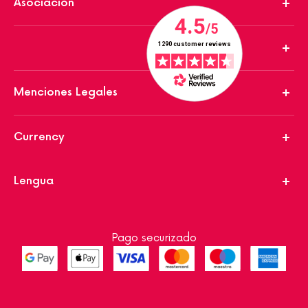
Asociación
Menciones Legales
Currency
Lengua
Pago securizado