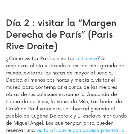
Día 2 : visitar la “Margen
Derecha de París” (Paris
Rive Droite)
¿Cómo visitar París sin visitar
el Louvre
? Si
empiezas el día visitando el museo más grande del
mundo, evitarás las horas de mayor afluencia.
Dedica al menos dos horas y media a visitar el
museo para contemplar algunas de las mejores
obras de sus colecciones, como la Gioconda de
Leonardo da Vinci, la Venus de Milo, Las bodas de
Caná de Paul Veronese, La libertad guiando al
pueblo de Eugène Delacroix y El esclavo moribundo
de Miguel Ángel. Los que tengan prisa pueden
reservar una
visita al Louvre con acceso prioritario
: