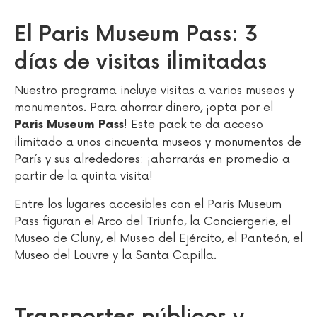
El Paris Museum Pass: 3
días de visitas ilimitadas
Nuestro programa incluye visitas a varios museos y
monumentos. Para ahorrar dinero, ¡opta por el
! Este pack te da acceso
Paris Museum Pass
ilimitado a unos cincuenta museos y monumentos de
París y sus alrededores: ¡ahorrarás en promedio a
partir de la quinta visita!
Entre los lugares accesibles con el Paris Museum
Pass figuran el Arco del Triunfo, la Conciergerie, el
Museo de Cluny, el Museo del Ejército, el Panteón, el
Museo del Louvre y la Santa Capilla.