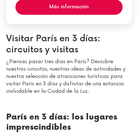
Más información
Visitar París en 3 días:
circuitos y visitas
¿Piensas pasar tres días en París? Descubre
nuestros circuitos, nuestras ideas de actividades y
nuestra selección de atracciones turísticas para
visitar París en 3 días y disfrutar de una estancia
inolvidable en la Ciudad de la Luz.
París en 3 días: los lugares
imprescindibles