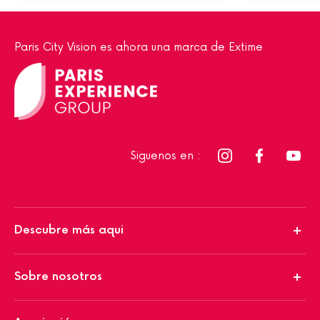
Paris City Vision es ahora una marca de Extime
Siguenos en :
Descubre más aqui
Sobre nosotros