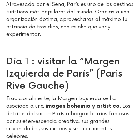
Atravesada por el Sena, París es uno de los destinos
turísticos más populares del mundo. Gracias a una
organización óptima, aprovecharás al máximo tu
estancia de tres días, con mucho que ver y
experimentar.
Día 1 : visitar la “Margen
Izquierda de París” (Paris
Rive Gauche)
Tradicionalmente, la Margen Izquierda se ha
asociado a una
. Los
imagen bohemia y artística
distritos del sur de París albergan barrios famosos
por su efervescencia creativa, sus grandes
universidades, sus museos y sus monumentos
célebres.