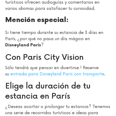
turísticos ofrecen audioguías y comentarios en
varios idiomas para satisfacer tu curiosidad.
Mención especial:
Si tiene tiempo durante su estancia de 3 días en
París, ¿por qué no pasa un día mágico en
?
Disneyland París
Con Paris City Vision
Sólo tendrá que pensar en divertirse ! Reserve
su
entrada para Disneyland París con transporte
.
Elige la duración de tu
estancia en París
¿Deseas acortar o prolongar tu estancia? Tenemos
una serie de recorridos turísticos e ideas para