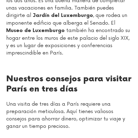
los dos años. Es una buena manera de completar
unas vacaciones en familia. También puedes
dirigirte al
, que rodea un
Jardín del Luxemburgo
imponente edificio que alberga el Senado. El
también ha encontrado su
Museo de Luxemburgo
hogar entre los muros de este palacio del siglo XIX,
y es un lugar de exposiciones y conferencias
imprescindible en París.
Nuestros consejos para visitar
París en tres días
Una visita de tres días a París requiere una
preparación meticulosa. Aquí tienes valiosos
consejos para ahorrar dinero, optimizar tu viaje y
ganar un tiempo precioso.