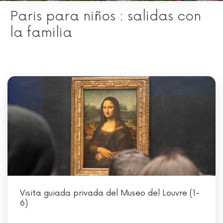
Paris para niños : salidas con
la familia
Visita guiada privada del Museo del Louvre (1-
6)