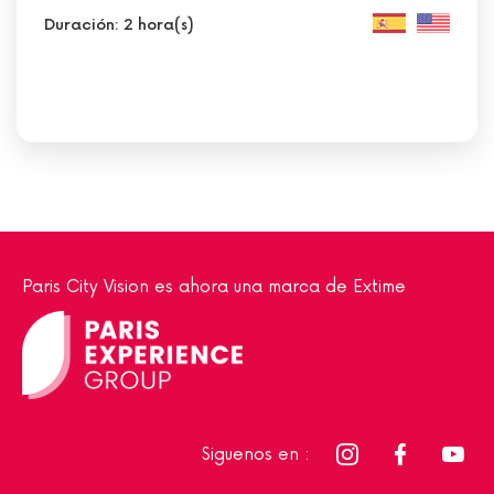
Duración: 2 hora(s)
Paris City Vision es ahora una marca de Extime
Siguenos en :