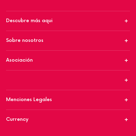
Descubre más aqui
Sobre nosotros
Asociación
Menciones Legales
Currency