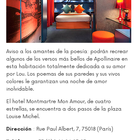
Aviso a los amantes de la poesía: podrán recrear
algunos de los versos más bellos de Apollinaire en
esta habitación totalmente dedicada a su amor
por Lou. Los poemas de sus paredes y sus vivos
colores le garantizan una noche de amor
inolvidable.
El hotel Montmartre Mon Amour, de cuatro
estrellas, se encuentra a dos pasos de la plaza
Louise Michel.
: Rue Paul Albert, 7, 75018 (París)
Dirección