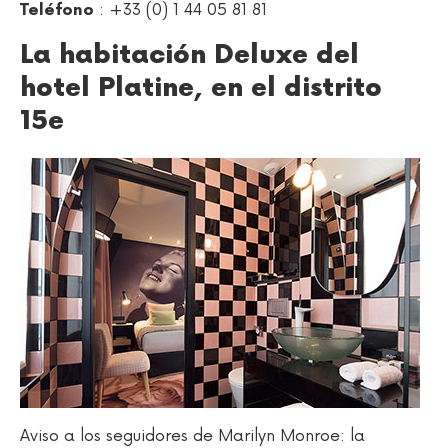
: +33 (0) 1 44 05 81 81
Teléfono
La habitación Deluxe del
hotel Platine, en el distrito
15e
Aviso a los seguidores de Marilyn Monroe: la