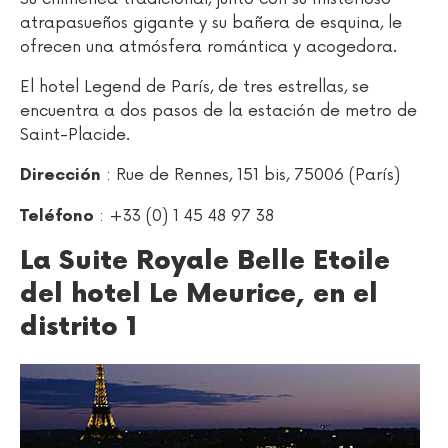
atrapasueños gigante y su bañera de esquina, le
ofrecen una atmósfera romántica y acogedora.
El hotel Legend de París, de tres estrellas, se
encuentra a dos pasos de la estación de metro de
Saint-Placide.
: Rue de Rennes, 151 bis, 75006 (París)
Dirección
: +33 (0) 1 45 48 97 38
Teléfono
La Suite Royale Belle Etoile
del hotel Le Meurice, en el
distrito 1