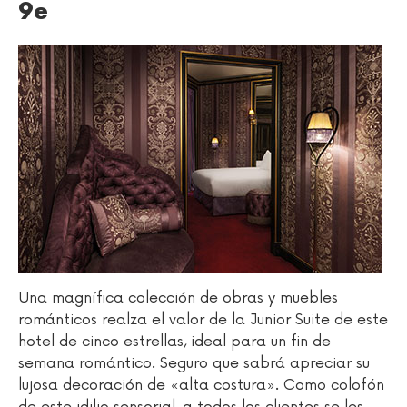
9e
Una magnífica colección de obras y muebles
románticos realza el valor de la Junior Suite de este
hotel de cinco estrellas, ideal para un fin de
semana romántico. Seguro que sabrá apreciar su
lujosa decoración de «alta costura». Como colofón