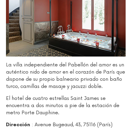
La villa independiente del Pabellón del amor es un
auténtico nido de amor en el corazón de París que
dispone de su propio balneario privado con baño
turco, camillas de masaje y jacuzzi doble.
El hotel de cuatro estrellas Saint James se
encuentra a dos minutos a pie de la estación de
metro Porte Dauphine.
: Avenue Bugeaud, 43, 75116 (París)
Dirección