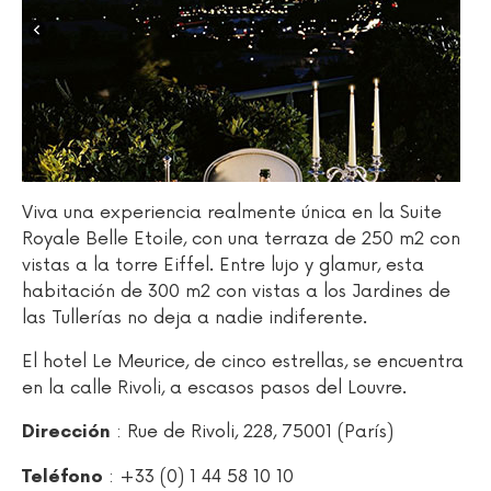
Viva una experiencia realmente única en la Suite
Royale Belle Etoile, con una terraza de 250 m2 con
vistas a la torre Eiffel. Entre lujo y glamur, esta
habitación de 300 m2 con vistas a los Jardines de
las Tullerías no deja a nadie indiferente.
El hotel Le Meurice, de cinco estrellas, se encuentra
en la calle Rivoli, a escasos pasos del Louvre.
: Rue de Rivoli, 228, 75001 (París)
Dirección
: +33 (0) 1 44 58 10 10
Teléfono