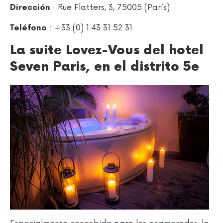
: Rue Flatters, 3, 75005 (París)
Dirección
: +33 (0) 1 43 31 52 31
Teléfono
La suite Lovez-Vous del hotel
Seven Paris, en el distrito 5e