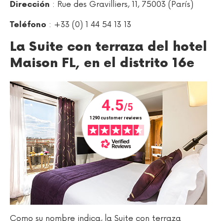
: Rue des Gravilliers, 11, 75003 (París)
Dirección
: +33 (0) 1 44 54 13 13
Teléfono
La Suite con terraza del hotel
Maison FL, en el distrito 16e
Como su nombre indica, la Suite con terraza