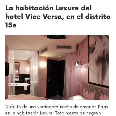
La habitación Luxure del
hotel Vice Versa, en el distrito
15e
Disfrute de una verdadera noche de amor en París
en la habitación Luxure. Totalmente de negro y