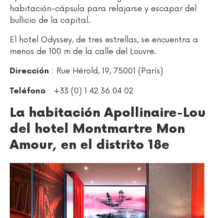
habitación-cápsula para relajarse y escapar del
bullicio de la capital.
El hotel Odyssey, de tres estrellas, se encuentra a
menos de 100 m de la calle del Louvre.
: Rue Hérold, 19, 75001 (París)
Dirección
: +33 (0) 1 42 36 04 02
Teléfono
La habitación Apollinaire-Lou
del hotel Montmartre Mon
Amour, en el distrito 18e