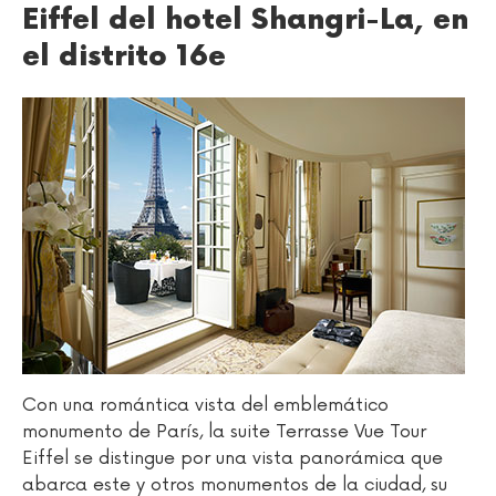
Eiffel del hotel Shangri-La, en
el distrito 16e
Con una romántica vista del emblemático
monumento de París, la suite Terrasse Vue Tour
Eiffel se distingue por una vista panorámica que
abarca este y otros monumentos de la ciudad, su