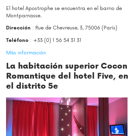
El hotel Apostrophe se encuentra en el barrio de
Montparnasse.
: Rue de Chevreuse, 3, 75006 (París)
Dirección
: +33 (0) 1 56 54 31 31
Teléfono
Más información
La habitación superior Cocon
Romantique del hotel Five, en
el distrito 5e