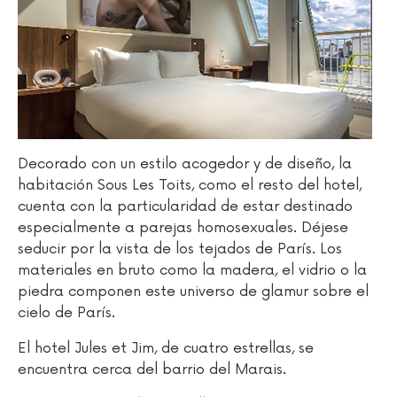
Decorado con un estilo acogedor y de diseño, la
habitación Sous Les Toits, como el resto del hotel,
cuenta con la particularidad de estar destinado
especialmente a parejas homosexuales. Déjese
seducir por la vista de los tejados de París. Los
materiales en bruto como la madera, el vidrio o la
piedra componen este universo de glamur sobre el
cielo de París.
El hotel Jules et Jim, de cuatro estrellas, se
encuentra cerca del barrio del Marais.