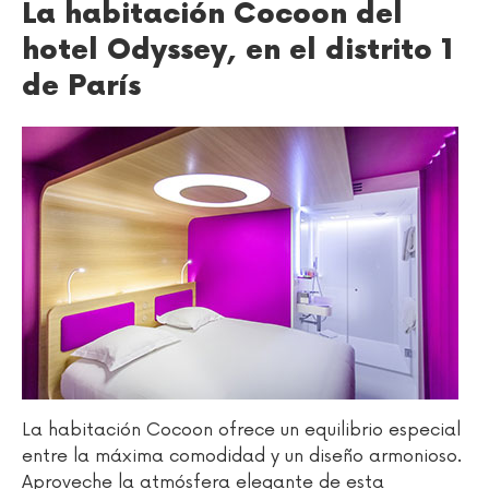
La habitación Cocoon del
hotel Odyssey, en el distrito 1
de París
La habitación Cocoon ofrece un equilibrio especial
entre la máxima comodidad y un diseño armonioso.
Aproveche la atmósfera elegante de esta