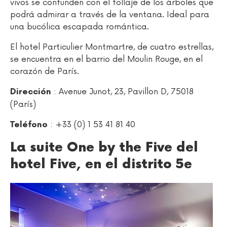
vivos se confunden con el follaje de los árboles que
podrá admirar a través de la ventana. Ideal para
una bucólica escapada romántica.
El hotel Particulier Montmartre, de cuatro estrellas,
se encuentra en el barrio del Moulin Rouge, en el
corazón de París.
: Avenue Junot, 23, Pavillon D, 75018
Dirección
(París)
: +33 (0) 1 53 41 81 40
Teléfono
La suite One by the Five del
hotel Five, en el distrito 5e