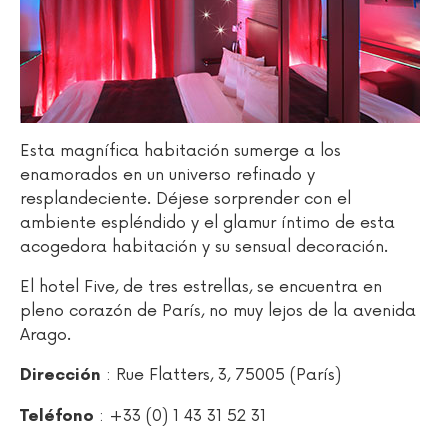
Esta magnífica habitación sumerge a los
enamorados en un universo refinado y
resplandeciente. Déjese sorprender con el
ambiente espléndido y el glamur íntimo de esta
acogedora habitación y su sensual decoración.
El hotel Five, de tres estrellas, se encuentra en
pleno corazón de París, no muy lejos de la avenida
Arago.
: Rue Flatters, 3, 75005 (París)
Dirección
: +33 (0) 1 43 31 52 31
Teléfono