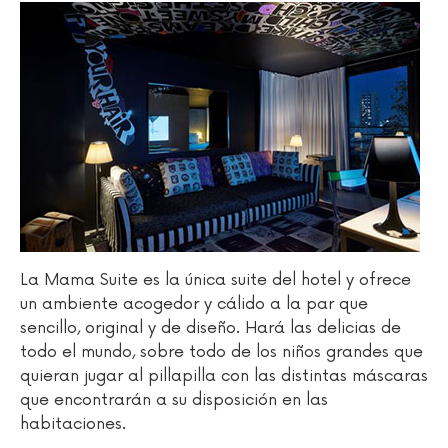
La Mama Suite es la única suite del hotel y ofrece
un ambiente acogedor y cálido a la par que
sencillo, original y de diseño. Hará las delicias de
todo el mundo, sobre todo de los niños grandes que
quieran jugar al pillapilla con las distintas máscaras
que encontrarán a su disposición en las
habitaciones.