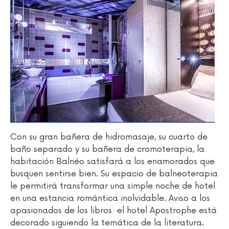
Con su gran bañera de hidromasaje, su cuarto de
baño separado y su bañera de cromoterapia, la
habitación Balnéo satisfará a los enamorados que
busquen sentirse bien. Su espacio de balneoterapia
le permitirá transformar una simple noche de hotel
en una estancia romántica inolvidable. Aviso a los
apasionados de los libros: el hotel Apostrophe está
decorado siguiendo la temática de la literatura.