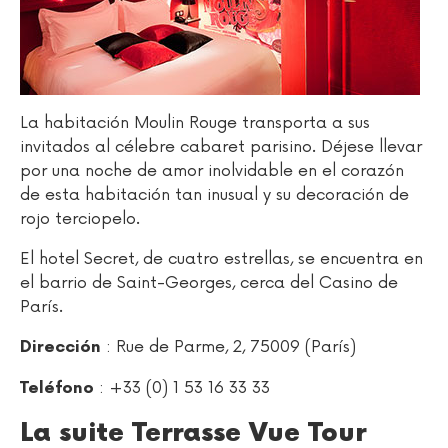
La habitación Moulin Rouge transporta a sus
invitados al célebre cabaret parisino. Déjese llevar
por una noche de amor inolvidable en el corazón
de esta habitación tan inusual y su decoración de
rojo terciopelo.
El hotel Secret, de cuatro estrellas, se encuentra en
el barrio de Saint-Georges, cerca del Casino de
París.
: Rue de Parme, 2, 75009 (París)
Dirección
: +33 (0) 1 53 16 33 33
Teléfono
La suite Terrasse Vue Tour