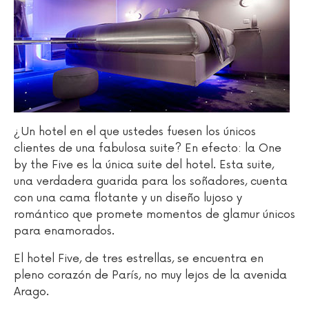
¿Un hotel en el que ustedes fuesen los únicos
clientes de una fabulosa suite? En efecto: la One
by the Five es la única suite del hotel. Esta suite,
una verdadera guarida para los soñadores, cuenta
con una cama flotante y un diseño lujoso y
romántico que promete momentos de glamur únicos
para enamorados.
El hotel Five, de tres estrellas, se encuentra en
pleno corazón de París, no muy lejos de la avenida
Arago.