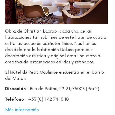
Obra de Christian Lacroix, cada una de las
habitaciones tan sublimes de este hotel de cuatro
estrellas posee un carácter único. Nos hemos
decidido por la habitación Deluxe porque su
decoración artística y original crea una mezcla
creativa de estampados cálidos y refinados.
El Hôtel du Petit Moulin se encuentra en el barrio
del Marais.
: Rue de Poitou, 29-31, 75003 (París)
Dirección
: +33 (0) 1 42 74 10 10
Teléfono
Más información