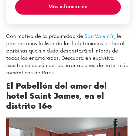
Más información
Con motivo de la proximidad de
San Valentín
, le
presentamos la lista de las habitaciones de hotel
parisinas que sin duda despertará el interés de
todos los enamorados. Descubra en exclusiva
nuestra selección de las habitaciones de hotel más
románticas de París.
El Pabellón del amor del
hotel Saint James, en el
distrito 16e