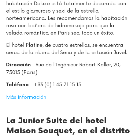
habitación Deluxe está totalmente decorada con
el estilo glamuroso y sexi de la estrella
norteamericana. Les recomendamos la habitación
rosa con bañera de hidromasaje para que la
velada romántica en París sea todo un éxito.
El hotel Platine, de cuatro estrellas, se encuentra
cerca de la ribera del Sena y de la estación Javel.
: Rue de l'Ingénieur Robert Keller, 20,
Dirección
75015 (París)
: +33 (0) 1 45 71 15 15
Teléfono
Más información
La Junior Suite del hotel
Maison Souquet, en el distrito