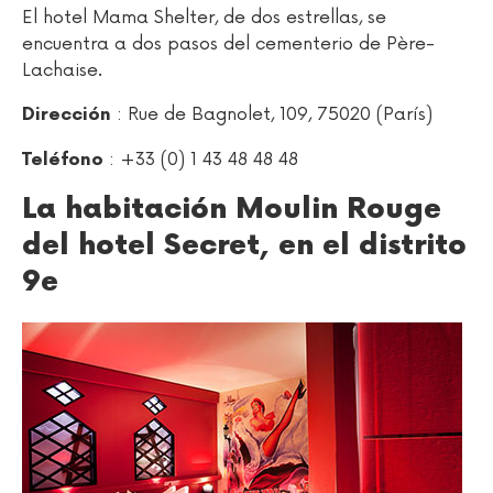
El hotel Mama Shelter, de dos estrellas, se
encuentra a dos pasos del cementerio de Père-
Lachaise.
: Rue de Bagnolet, 109, 75020 (París)
Dirección
: +33 (0) 1 43 48 48 48
Teléfono
La habitación Moulin Rouge
del hotel Secret, en el distrito
9e