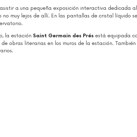
 asistir a una pequeña exposición interactiva dedicada al
 no muy lejos de allí. En las pantallas de cristal líquido 
ervatorio.
o, la estación
está equipada c
Saint Germain des Prés
de obras literarias en los muros de la estación. También
arios.