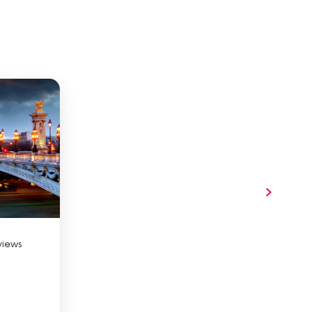
views