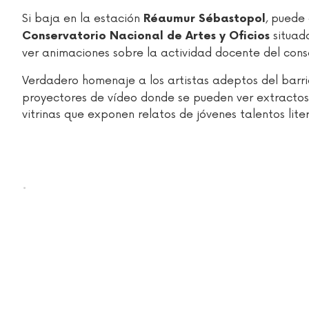
Si baja en la estación
, puede
Réaumur Sébastopol
situado
Conservatorio Nacional de Artes y Oficios
ver animaciones sobre la actividad docente del cons
Verdadero homenaje a los artistas adeptos del barri
proyectores de vídeo donde se pueden ver extractos 
vitrinas que exponen relatos de jóvenes talentos liter
.