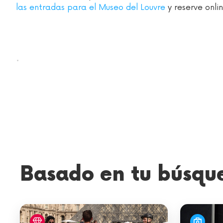
las entradas para el Museo del Louvre
y reserve onlin
.
Basado en tu búsqu