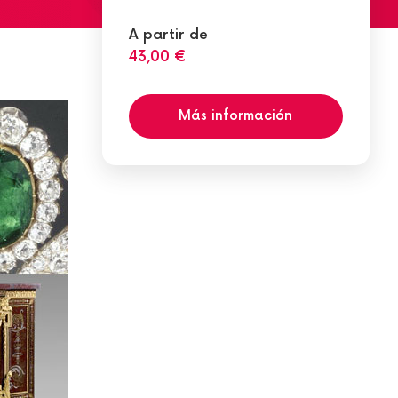
A partir de
43,00 €
Más información