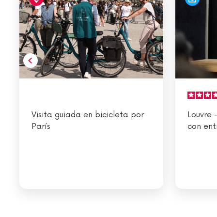
Visita guiada en bicicleta por
Louvre 
París
con ent