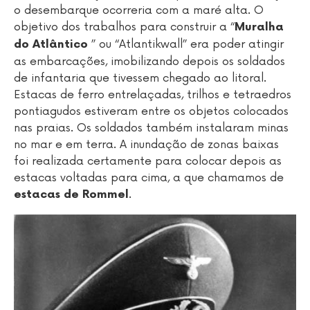
o desembarque ocorreria com a maré alta. O
objetivo dos trabalhos para construir a “
Muralha
” ou “Atlantikwall” era poder atingir
do Atlântico
as embarcações, imobilizando depois os soldados
de infantaria que tivessem chegado ao litoral.
Estacas de ferro entrelaçadas, trilhos e tetraedros
pontiagudos estiveram entre os objetos colocados
nas praias. Os soldados também instalaram minas
no mar e em terra. A inundação de zonas baixas
foi realizada certamente para colocar depois as
estacas voltadas para cima, a que chamamos de
.
estacas de Rommel