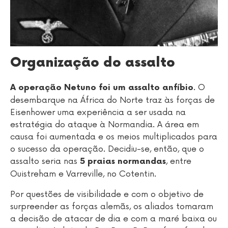
Organização do assalto
. O
A operação Netuno foi um assalto anfíbio
desembarque na África do Norte traz às forças de
Eisenhower uma experiência a ser usada na
estratégia do ataque à Normandia. A área em
causa foi aumentada e os meios multiplicados para
o sucesso da operação. Decidiu-se, então, que o
assalto seria nas
, entre
5 praias normandas
Ouistreham e Varreville, no Cotentin.
Por questões de visibilidade e com o objetivo de
surpreender as forças alemãs, os aliados tomaram
a decisão de atacar de dia e com a maré baixa ou