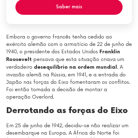
Saber mais
Embora o governo francês tenha cedido ao
exército alemão com o armistício de 22 de junho de
1940, o presidente dos Estados Unidos
Franklin
pensava que esta situação criava um
Roosevelt
verdadeiro
. A
desequilíbrio na ordem mundial
invasão alemã na Rússia, em 1941, e a entrada do
Japão nas forças do Eixo fomentaram os conflitos.
Foi então tomada a decisão de montar a
operação Overlord.
Derrotando as forças do Eixo
Em 25 de junho de 1942, decidiu-se não realizar um
desembarque na Europa. A África do Norte foi