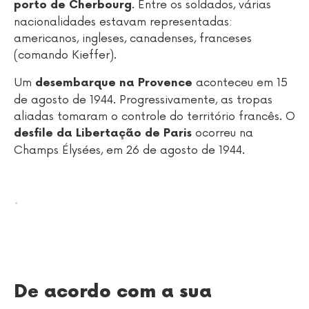
. Entre os soldados, várias
porto de Cherbourg
nacionalidades estavam representadas:
americanos, ingleses, canadenses, franceses
(comando Kieffer).
Um
aconteceu em 15
desembarque na Provence
de agosto de 1944. Progressivamente, as tropas
aliadas tomaram o controle do território francês. O
ocorreu na
desfile da Libertação de Paris
Champs Élysées, em 26 de agosto de 1944.
.
De acordo com a sua