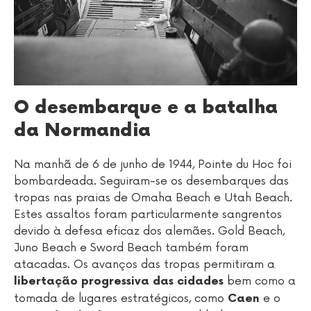
O desembarque e a batalha
da Normandia
Na manhã de 6 de junho de 1944, Pointe du Hoc foi
bombardeada. Seguiram-se os desembarques das
tropas nas praias de Omaha Beach e Utah Beach.
Estes assaltos foram particularmente sangrentos
devido à defesa eficaz dos alemães. Gold Beach,
Juno Beach e Sword Beach também foram
atacadas. Os avanços das tropas permitiram a
bem como a
libertação progressiva das cidades
tomada de lugares estratégicos, como
e o
Caen