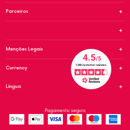
Parceiros
Menções Legais
Currency
Língua
Pagamento seguro