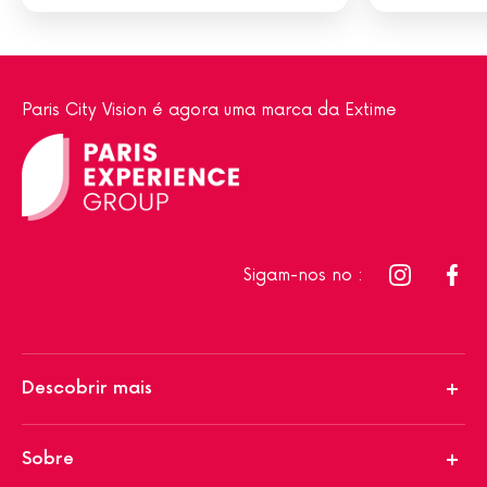
Paris City Vision é agora uma marca da Extime
Sigam-nos no :
Descobrir mais
Sobre