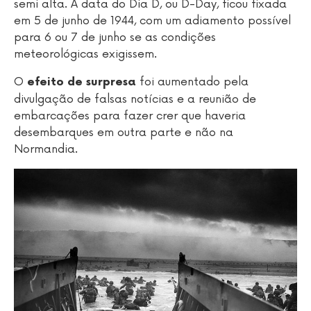
semi alta. A data do Dia D, ou D-Day, ficou fixada
em 5 de junho de 1944, com um adiamento possível
para 6 ou 7 de junho se as condições
meteorológicas exigissem.
O
foi aumentado pela
efeito de surpresa
divulgação de falsas notícias e a reunião de
embarcações para fazer crer que haveria
desembarques em outra parte e não na
Normandia.