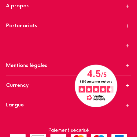
A propos
Partenariats
Mentions légales
Currency
Langue
Paiement sécurisé