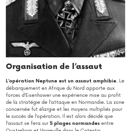
Organisation de l’assaut
. Le
L’opération Neptune est un assaut amphibie
débarquement en Afrique du Nord apporte aux
forces d’Eisenhower une expérience mise au profit
de la stratégie de l’attaque en Normandie. La zone
concernée fut élargie et les moyens multipliés pour
le succès de l’opération. Il est alors décidé que
l’assaut se fera sur
entre
5 plages normandes
Ouistreham et Varreville dans le Cotentin.