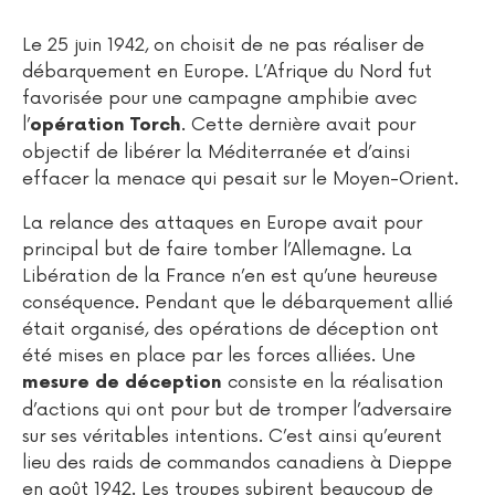
Le 25 juin 1942, on choisit de ne pas réaliser de
débarquement en Europe. L’Afrique du Nord fut
favorisée pour une campagne amphibie avec
l’
. Cette dernière avait pour
opération Torch
objectif de libérer la Méditerranée et d’ainsi
effacer la menace qui pesait sur le Moyen-Orient.
La relance des attaques en Europe avait pour
principal but de faire tomber l’Allemagne. La
Libération de la France n’en est qu’une heureuse
conséquence. Pendant que le débarquement allié
était organisé, des opérations de déception ont
été mises en place par les forces alliées. Une
consiste en la réalisation
mesure de déception
d’actions qui ont pour but de tromper l’adversaire
sur ses véritables intentions. C’est ainsi qu’eurent
lieu des raids de commandos canadiens à Dieppe
en août 1942. Les troupes subirent beaucoup de