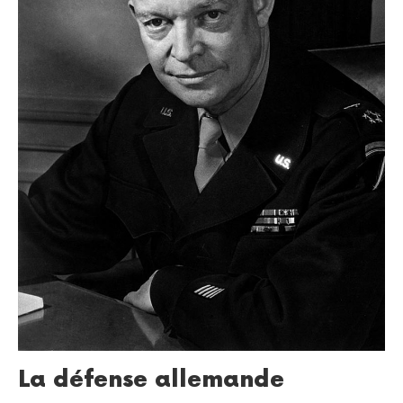
La défense allemande