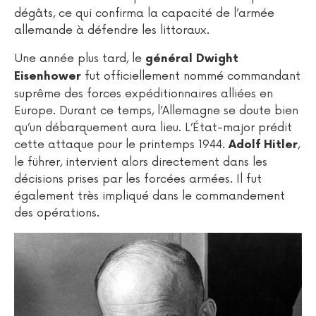
dégâts, ce qui confirma la capacité de l’armée
allemande à défendre les littoraux.
Une année plus tard, le
général Dwight
fut officiellement nommé commandant
Eisenhower
suprême des forces expéditionnaires alliées en
Europe. Durant ce temps, l’Allemagne se doute bien
qu’un débarquement aura lieu. L’État-major prédit
cette attaque pour le printemps 1944.
,
Adolf Hitler
le führer, intervient alors directement dans les
décisions prises par les forcées armées. Il fut
également très impliqué dans le commandement
des opérations.