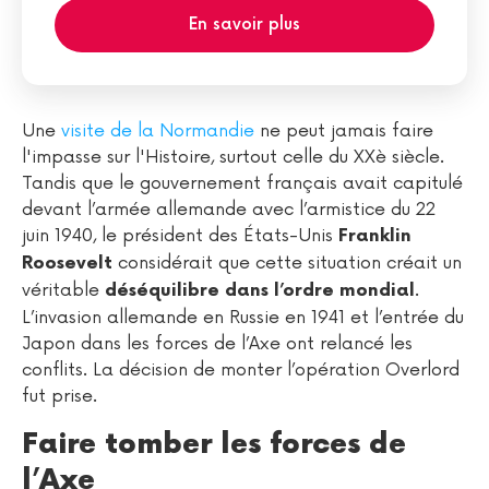
En savoir plus
Une
visite de la Normandie
ne peut jamais faire
l'impasse sur l'Histoire, surtout celle du XXè siècle.
Tandis que le gouvernement français avait capitulé
devant l’armée allemande avec l’armistice du 22
juin 1940, le président des États-Unis
Franklin
considérait que cette situation créait un
Roosevelt
véritable
.
déséquilibre dans l’ordre mondial
L’invasion allemande en Russie en 1941 et l’entrée du
Japon dans les forces de l’Axe ont relancé les
conflits. La décision de monter l’opération Overlord
fut prise.
Faire tomber les forces de
l’Axe