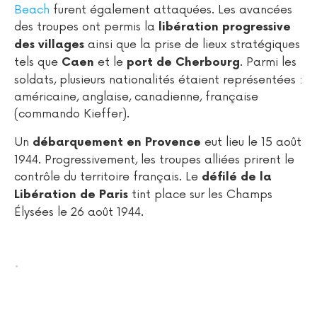
Beach
furent également attaquées. Les avancées
des troupes ont permis la
libération progressive
ainsi que la prise de lieux stratégiques
des villages
tels que
et le
. Parmi les
Caen
port de Cherbourg
soldats, plusieurs nationalités étaient représentées :
américaine, anglaise, canadienne, française
(commando Kieffer).
Un
eut lieu le 15 août
débarquement en Provence
1944. Progressivement, les troupes alliées prirent le
contrôle du territoire français. Le
défilé de la
tint place sur les Champs
Libération de Paris
Élysées le 26 août 1944.
.