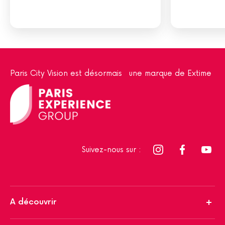
Paris City Vision est désormais une marque de Extime
Suivez-nous sur :
A découvrir