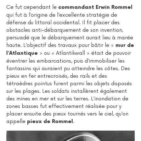
Ce fut cependant le
commandant Erwin Rommel
qui fut à l’origine de l’excellente stratégie de
défense du littoral occidental. Il fit placer des
obstacles anti-débarquement de son invention,
persuadé que le débarquement aurait lieu à marée
haute. L’objectif des travaux pour bâtir le «
mur de
» ou « Atlantikwall » était de pouvoir
l’Atlantique
éventrer les embarcations, puis d’immobiliser les
fantassins qui auraient pu atteindre les côtes. Des
pieux en fer entrecroisés, des rails et des
tétraèdres pointus furent parmi les objets disposés
sur les plages. Les soldats installèrent également
des mines en mer et sur les terres. L’inondation de
zones basses fut effectivement réalisée pour y
placer ensuite des pieux tournés vers le ciel, qu’on
appelle
.
pieux de Rommel