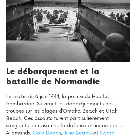
Le débarquement et la
bataille de Normandie
Le matin du 6 juin 1944, la pointe du Hoc fut
bombardée. Suivirent les débarquements des
troupes sur les plages d’Omaha Beach et Utah
Beach. Ces assauts furent particulièrement
sanglants en raison de la défense efficace par les
Allemands.
Gold Beach
,
Juno Beach
, et
Sword