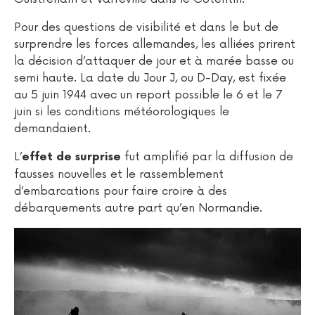
Pour des questions de visibilité et dans le but de
surprendre les forces allemandes, les alliées prirent
la décision d’attaquer de jour et à marée basse ou
semi haute. La date du Jour J, ou D-Day, est fixée
au 5 juin 1944 avec un report possible le 6 et le 7
juin si les conditions météorologiques le
demandaient.
L’
fut amplifié par la diffusion de
effet de surprise
fausses nouvelles et le rassemblement
d’embarcations pour faire croire à des
débarquements autre part qu’en Normandie.