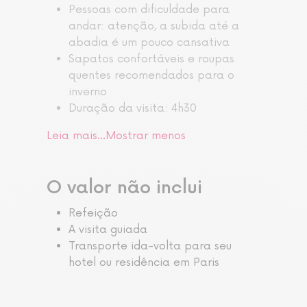
Pessoas com dificuldade para
andar: atenção, a subida até a
abadia é um pouco cansativa
Sapatos confortáveis e roupas
quentes recomendados para o
inverno
Duração da visita: 4h30
Leia mais…
Mostrar menos
O valor não inclui
Refeição
A visita guiada
Transporte ida-volta para seu
hotel ou residência em Paris