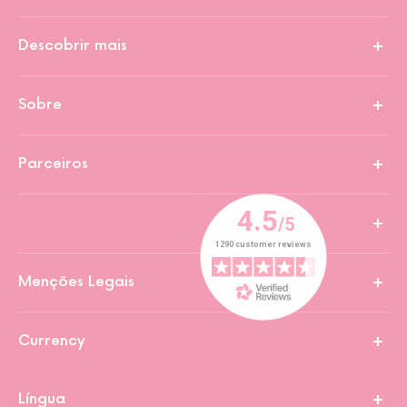
Descobrir mais
Sobre
Parceiros
Menções Legais
Currency
Língua