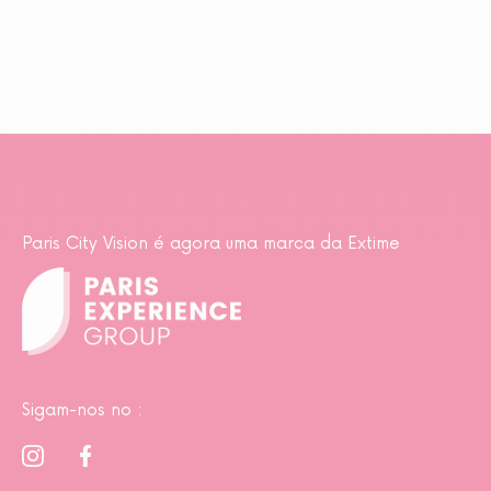
Paris City Vision é agora uma marca da Extime
Sigam-nos no :