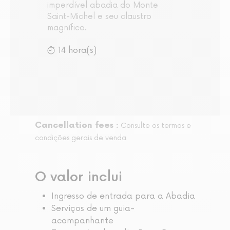
imperdível abadia do Monte
Saint-Michel e seu claustro
magnífico.
14 hora(s)
Cancellation fees :
Consulte os termos e
condições gerais de venda
O valor inclui
Ingresso de entrada para a Abadia
Serviços de um guia-
acompanhante