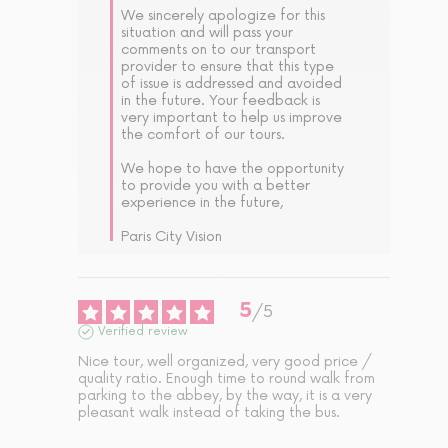
We sincerely apologize for this 
situation and will pass your 
comments on to our transport 
provider to ensure that this type 
of issue is addressed and avoided 
in the future. Your feedback is 
very important to help us improve 
the comfort of our tours.

We hope to have the opportunity 
to provide you with a better 
experience in the future,

Paris City Vision
5
/
5
Verified review
Nice tour, well organized, very good price / 
quality ratio. Enough time to round walk from 
parking to the abbey, by the way, it is a very 
pleasant walk instead of taking the bus.