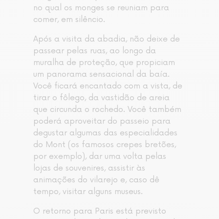
no qual os monges se reuniam para
comer, em silêncio.
Após a visita da abadia, não deixe de
passear pelas ruas, ao longo da
muralha de proteção, que propiciam
um panorama sensacional da baía.
Você ficará encantado com a vista, de
tirar o fôlego, da vastidão de areia
que circunda o rochedo. Você também
poderá aproveitar do passeio para
degustar algumas das especialidades
do Mont (os famosos crepes bretões,
por exemplo), dar uma volta pelas
lojas de souvenires, assistir às
animações do vilarejo e, caso dê
tempo, visitar alguns museus.
O retorno para Paris está previsto