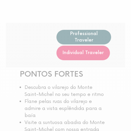
Professional
Traveler
Individual Traveler
PONTOS FORTES
Descubra o vilarejo do Monte
Saint-Michel no seu tempo e ritmo
Flane pelas ruas do vilarejo e
admire a vista esplêndida para a
baía
Visite a suntuosa abadia do Monte
Saint-Michel com nossa entrada