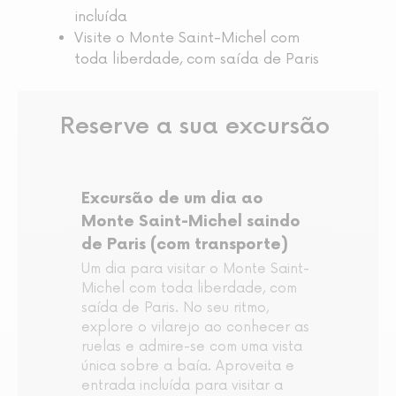
incluída
Visite o Monte Saint-Michel com
toda liberdade, com saída de Paris
Reserve a sua excursão
Excursão de um dia ao
Monte Saint-Michel saindo
de Paris (com transporte)
Um dia para visitar o Monte Saint-
Michel com toda liberdade, com
saída de Paris. No seu ritmo,
explore o vilarejo ao conhecer as
ruelas e admire-se com uma vista
única sobre a baía. Aproveita e
entrada incluída para visitar a