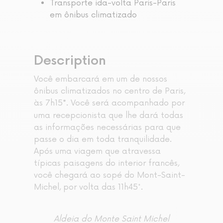
Transporte ida-volta Paris-Paris
em ônibus climatizado
Description
Você embarcará em um de nossos
ônibus climatizados no centro de Paris,
às 7h15
. Você será acompanhado por
*
uma recepcionista que lhe dará todas
as informações necessárias para que
passe o dia em toda tranquilidade.
Após uma viagem que atravessa
típicas paisagens do interior francês,
você chegará ao sopé do Mont-Saint-
Michel, por volta das 11h45*.
Aldeia do Monte Saint Michel