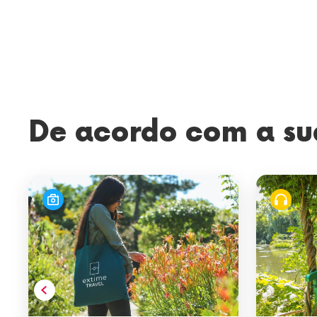
De acordo com a su