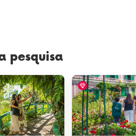
a pesquisa