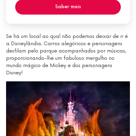
Saber mais
Se há um local ao qual não podemos deixar de ir é
a Disneylândia. Carros alegóricos e personagens
desfilam pelo parque acompanhados por músicas,
proporcionando-lhe um fabuloso mergulho no
mundo mágico de Mickey e dos personagens
Disney!