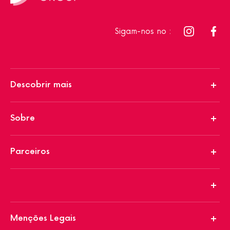
Sigam-nos no :
Descobrir mais
Sobre
Parceiros
Menções Legais