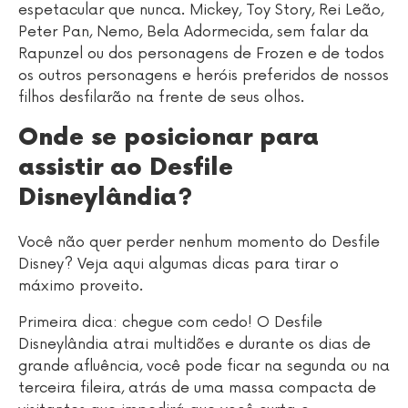
espetacular que nunca. Mickey, Toy Story, Rei Leão,
Peter Pan, Nemo, Bela Adormecida, sem falar da
Rapunzel ou dos personagens de Frozen e de todos
os outros personagens e heróis preferidos de nossos
filhos desfilarão na frente de seus olhos.
Onde se posicionar para
assistir ao Desfile
Disneylândia?
Você não quer perder nenhum momento do Desfile
Disney? Veja aqui algumas dicas para tirar o
máximo proveito.
Primeira dica: chegue com cedo! O Desfile
Disneylândia atrai multidões e durante os dias de
grande afluência, você pode ficar na segunda ou na
terceira fileira, atrás de uma massa compacta de