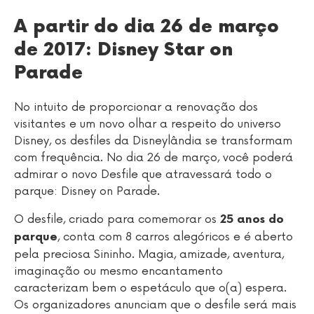
A partir do dia 26 de março
de 2017: Disney Star on
Parade
No intuito de proporcionar a renovação dos
visitantes e um novo olhar a respeito do universo
Disney, os desfiles da Disneylândia se transformam
com frequência. No dia 26 de março, você poderá
admirar o novo Desfile que atravessará todo o
parque: Disney on Parade.
O desfile, criado para comemorar os
25 anos do
, conta com 8 carros alegóricos e é aberto
parque
pela preciosa Sininho. Magia, amizade, aventura,
imaginação ou mesmo encantamento
caracterizam bem o espetáculo que o(a) espera.
Os organizadores anunciam que o desfile será mais