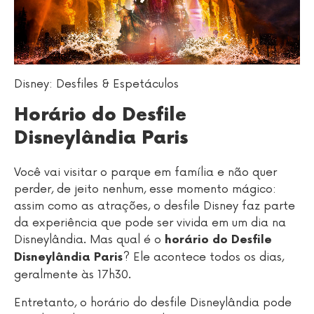
Disney: Desfiles & Espetáculos
Horário do Desfile
Disneylândia Paris
Você vai visitar o parque em família e não quer
perder, de jeito nenhum, esse momento mágico:
assim como as atrações, o desfile Disney faz parte
da experiência que pode ser vivida em um dia na
Disneylândia. Mas qual é o
horário do Desfile
? Ele acontece todos os dias,
Disneylândia Paris
geralmente às 17h30.
Entretanto, o horário do desfile Disneylândia pode