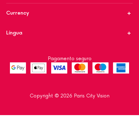
Currency
Língua
Pagamento seguro
Copyright © 2026 Paris City Vision