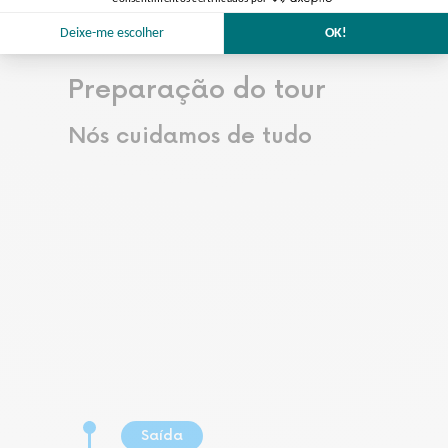
Preparação do tour
Nós cuidamos de tudo
Saída