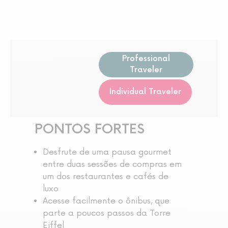
Professional
Traveler
Individual Traveler
PONTOS FORTES
Desfrute de uma pausa gourmet
entre duas sessões de compras em
um dos restaurantes e cafés de
luxo
Acesse facilmente o ônibus, que
parte a poucos passos da Torre
Eiffel