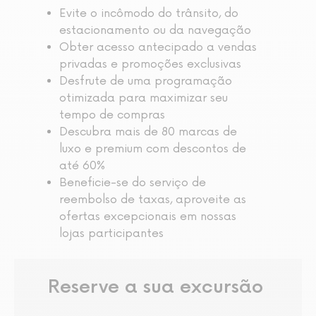
Evite o incômodo do trânsito, do
estacionamento ou da navegação
Obter acesso antecipado a vendas
privadas e promoções exclusivas
Desfrute de uma programação
otimizada para maximizar seu
tempo de compras
Descubra mais de 80 marcas de
luxo e premium com descontos de
até 60%
Beneficie-se do serviço de
reembolso de taxas, aproveite as
ofertas excepcionais em nossas
lojas participantes
Reserve a sua excursão