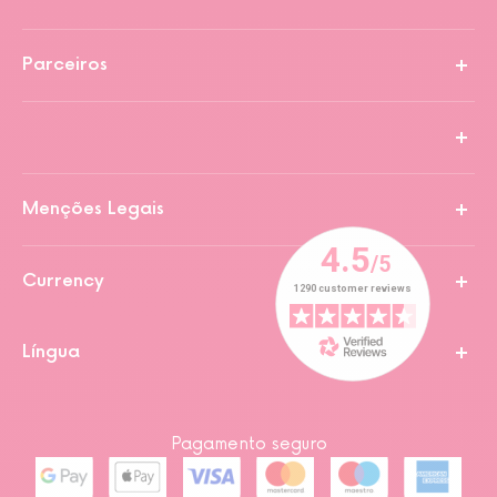
Parceiros
Menções Legais
Currency
Língua
Pagamento seguro