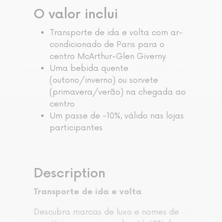
O valor inclui
Transporte de ida e volta com ar-
condicionado de Paris para o
centro McArthur-Glen Giverny
Uma bebida quente
(outono/inverno) ou sorvete
(primavera/verão) na chegada ao
centro
Um passe de -10%, válido nas lojas
participantes
Description
Transporte de ida e volta
Descubra marcas de luxo e nomes de