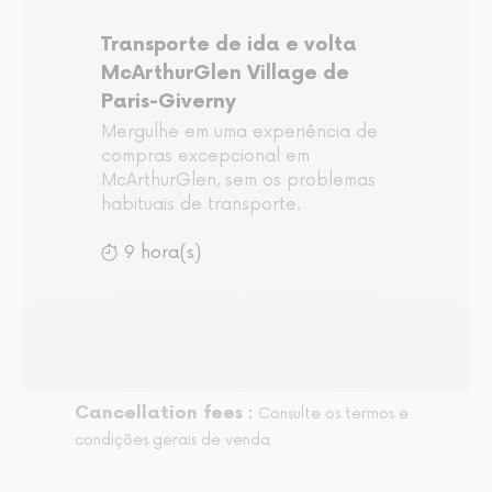
Transporte de ida e volta
McArthurGlen Village de
Paris-Giverny
Mergulhe em uma experiência de
compras excepcional em
McArthurGlen, sem os problemas
habituais de transporte.
9 hora(s)
Cancellation fees :
Consulte os termos e
condições gerais de venda