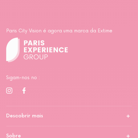
Paris City Vision é agora uma marca da Extime
Sigam-nos no :
Descobrir mais
Sobre