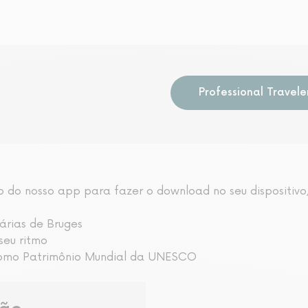
Professional Travele
 do nosso app para fazer o download no seu dispositivo
árias de Bruges
seu ritmo
 como Patrimônio Mundial da UNESCO