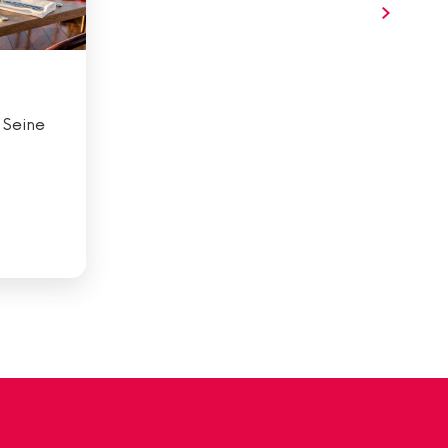
 Seine