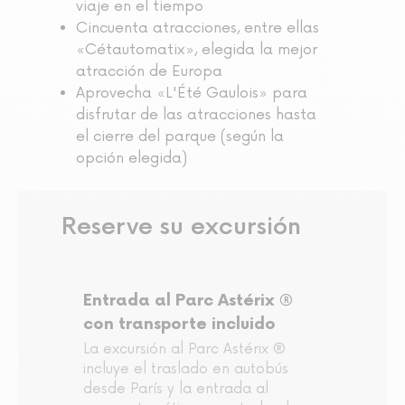
viaje en el tiempo
Cincuenta atracciones, entre ellas
«Cétautomatix», elegida la mejor
atracción de Europa
Aprovecha «L'Été Gaulois» para
disfrutar de las atracciones hasta
el cierre del parque (según la
opción elegida)
Reserve su excursión
Entrada al Parc Astérix ®
con transporte incluido
La excursión al Parc Astérix ®
incluye el traslado en autobús
desde París y la entrada al