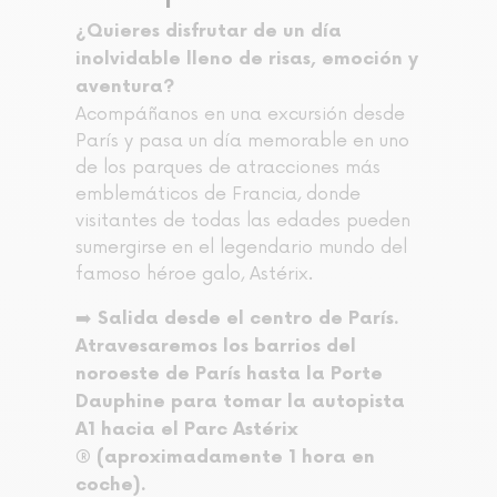
¿Quieres disfrutar de un día
inolvidable lleno de risas, emoción y
aventura?
Acompáñanos en una excursión desde
París y pasa un día memorable en uno
de los parques de atracciones más
emblemáticos de Francia, donde
visitantes de todas las edades pueden
sumergirse en el legendario mundo del
famoso héroe galo, Astérix.
➡️
Salida desde el centro de París.
Atravesaremos los barrios del
noroeste de París hasta la Porte
Dauphine para tomar la autopista
A1 hacia el Parc Astérix
® (aproximadamente 1 hora en
coche).