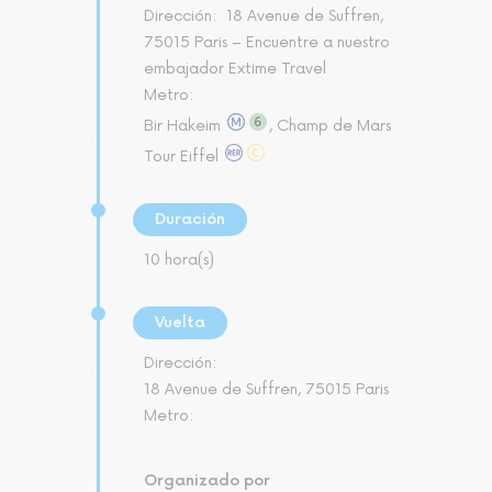
Dirección:
18 Avenue de Suffren,
75015 Paris – Encuentre a nuestro
embajador Extime Travel
Metro:
Bir Hakeim
, Champ de Mars
Tour Eiffel
Duración
10 hora(s)
Vuelta
Dirección:
18 Avenue de Suffren, 75015 Paris
Metro:
Organizado por