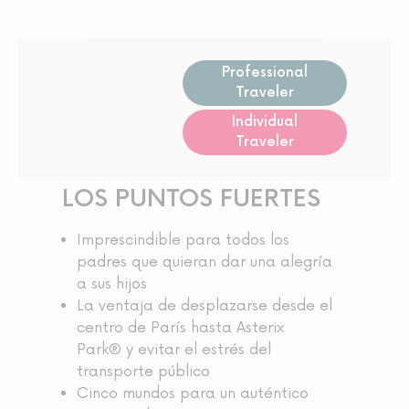
Professional
Traveler
Individual
Traveler
LOS PUNTOS FUERTES
Imprescindible para todos los
padres que quieran dar una alegría
a sus hijos
La ventaja de desplazarse desde el
centro de París hasta Asterix
Park® y evitar el estrés del
transporte público
Cinco mundos para un auténtico