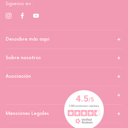
Siguenos en :
Descubre más aqui
Sobre nosotros
Asociación
Menciones Legales