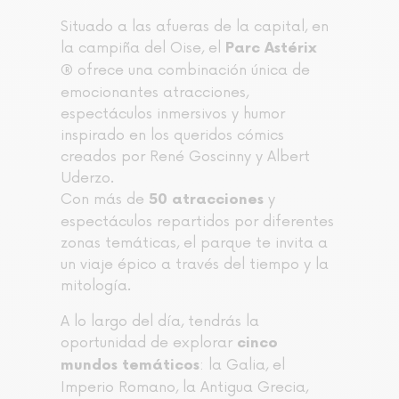
Situado a las afueras de la capital, en
la campiña del Oise, el
Parc Astérix
ofrece una combinación única de
®
emocionantes atracciones,
espectáculos inmersivos y humor
inspirado en los queridos cómics
creados por René Goscinny y Albert
Uderzo.
Con más de
y
50 atracciones
espectáculos repartidos por diferentes
zonas temáticas, el parque te invita a
un viaje épico a través del tiempo y la
mitología.
A lo largo del día, tendrás la
oportunidad de explorar
cinco
: la Galia, el
mundos temáticos
Imperio Romano, la Antigua Grecia,