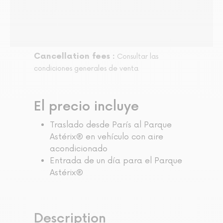
Cancellation fees :
Consultar las
condiciones generales de venta
El precio incluye
Traslado desde París al Parque
Astérix® en vehículo con aire
acondicionado
Entrada de un día para el Parque
Astérix®
Description