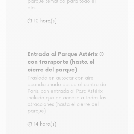
parque temático para todo el
día.
10 hora(s)
Entrada al Parque Astérix ®
con transporte (hasta el
cierre del parque)
Traslado en autocar con aire
acondicionado desde el centro de
París, con entrada al Parc Astérix
incluida que da acceso a todas las
atracciones (hasta el cierre del
parque)
14 hora(s)