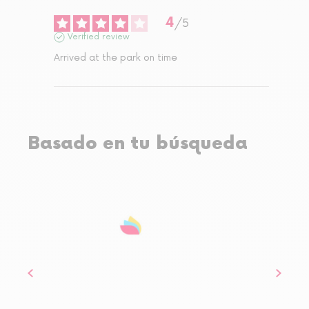
4
/
5
Verified review
Arrived at the park on time
Basado en tu búsqueda