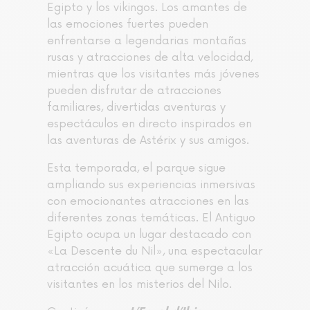
Egipto y los vikingos. Los amantes de
las emociones fuertes pueden
enfrentarse a legendarias montañas
rusas y atracciones de alta velocidad,
mientras que los visitantes más jóvenes
pueden disfrutar de atracciones
familiares, divertidas aventuras y
espectáculos en directo inspirados en
las aventuras de Astérix y sus amigos.
Esta temporada, el parque sigue
ampliando sus experiencias inmersivas
con emocionantes atracciones en las
diferentes zonas temáticas. El Antiguo
Egipto ocupa un lugar destacado con
«La Descente du Nil», una espectacular
atracción acuática que sumerge a los
visitantes en los misterios del Nilo.