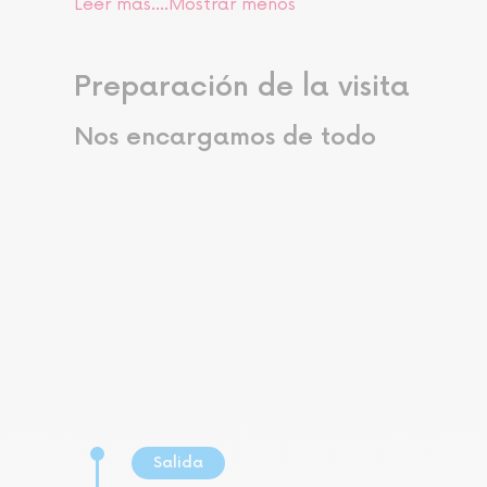
Leer más....
Mostrar menos
Preparación de la visita
Nos encargamos de todo
Salida