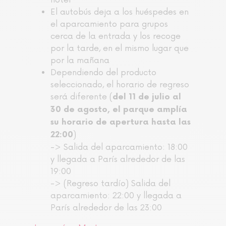
El autobús deja a los huéspedes en
el aparcamiento para grupos
cerca de la entrada y los recoge
por la tarde, en el mismo lugar que
por la mañana
Dependiendo del producto
seleccionado, el horario de regreso
será diferente (
del 11 de julio al
30 de agosto, el parque amplía
su horario de apertura hasta las
)
22:00
-> Salida del aparcamiento: 18:00
y llegada a París alrededor de las
19:00
-> (Regreso tardío) Salida del
aparcamiento: 22:00 y llegada a
París alrededor de las 23:00