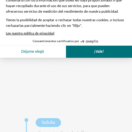
Preparación de la visita
Nos encargamos de todo
Salida