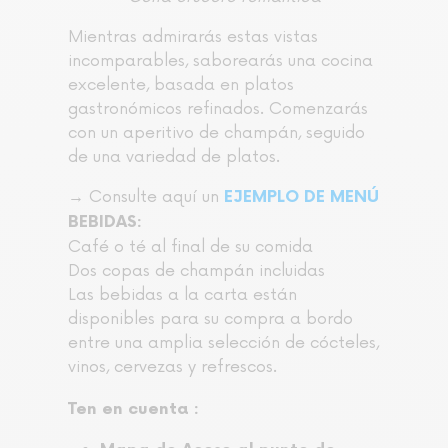
Mientras admirarás estas vistas
incomparables, saborearás una cocina
excelente, basada en platos
gastronómicos refinados. Comenzarás
con un aperitivo de champán, seguido
de una variedad de platos.
→ Consulte aquí un
EJEMPLO DE MENÚ
BEBIDAS:
Café o té al final de su comida
Dos copas de champán incluidas
Las bebidas a la carta están
disponibles para su compra a bordo
entre una amplia selección de cócteles,
vinos, cervezas y refrescos.
Ten en cuenta :