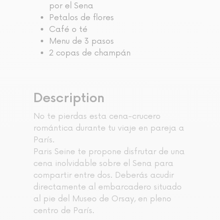
por el Sena
Petalos de flores
Café o té
Menu de 3 pasos
2 copas de champán
Description
No te pierdas esta cena-crucero
romántica durante tu viaje en pareja a
París.
Paris Seine te propone disfrutar de una
cena inolvidable sobre el Sena para
compartir entre dos. Deberás acudir
directamente al embarcadero situado
al pie del Museo de Orsay, en pleno
centro de París.