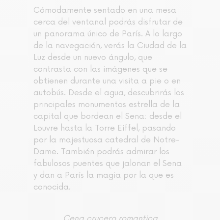
Cómodamente sentado en una mesa
cerca del ventanal podrás disfrutar de
un panorama único de París. A lo largo
de la navegación, verás la Ciudad de la
Luz desde un nuevo ángulo, que
contrasta con las imágenes que se
obtienen durante una visita a pie o en
autobús. Desde el agua, descubrirás los
principales monumentos estrella de la
capital que bordean el Sena: desde el
Louvre hasta la Torre Eiffel, pasando
por la majestuosa catedral de Notre-
Dame. También podrás admirar los
fabulosos puentes que jalonan el Sena
y dan a París la magia por la que es
conocida.
Cena crucero romantica