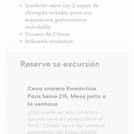
Suculento menú con 2 copas de
champán incluidas para una
experiencia gastronómica
inolvidable
Crucero de 2 horas
Ambiente romántico
Reserve su excursión
Cena crucero Romántica
Paris Seine 21h, Mesa junto a
la ventana
¿Qué puede ser más romántico
que una cena en pareja sobre el
Sena? Situado cerca del ventanal
panorámico del barco, podrás