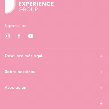
Siguenos en :
Descubre más aqui
Sobre nosotros
Asociación