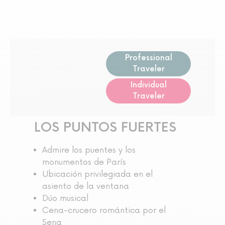
Professional
Traveler
Individual
Traveler
LOS PUNTOS FUERTES
Admire los puentes y los
monumentos de París
Ubicación privilegiada en el
asiento de la ventana
Dúo musical
Cena-crucero romántica por el
Sena