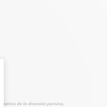
emático de la diversión parisina,