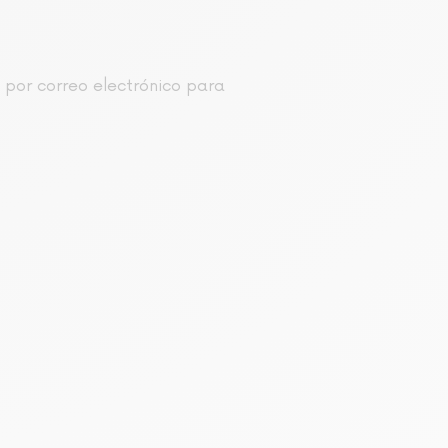
o por correo electrónico para