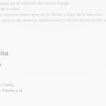
pago en el cabaret del Moulin Rouge
sde 6 años
 nosotros para reservar la fecha y hora de tu elección.
servicio de reservas telefónicas ((+33.(0)1.44.55.60.00) 
ita
o
 Clichy,
, frente a la