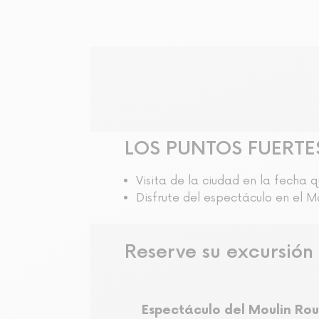
Visita audioguiada
LOS PUNTOS FUERTE
Visita de la ciudad en la fecha q
Disfrute del espectáculo en el 
Reserve su excursión
Espectáculo del Moulin Ro