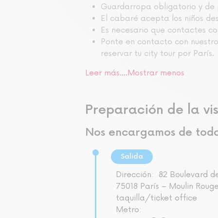
Guardarropa obligatorio y de 
El cabaré acepta los niños de
Es necesario que contactes con
Ponte en contacto con nuestro 
reservar tu city tour por París.
Leer más....
Mostrar menos
Preparación de la vis
Nos encargamos de tod
Salida
Dirección:
82 Boulevard de
75018 París – Moulin Rouge
taquilla/ticket office
Metro: