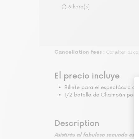
3 hora(s)
Cancellation fees :
Consultar las c
El precio incluye
Billete para el espectáculo de
1/2 botella de Champán por 
Description
Asistirás al fabuloso secundo es