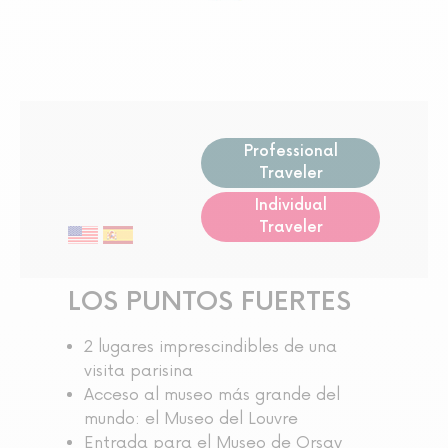
Professional
Traveler
Individual
Traveler
LOS PUNTOS FUERTES
2 lugares imprescindibles de una
visita parisina
Acceso al museo más grande del
mundo: el Museo del Louvre
Entrada para el Museo de Orsay