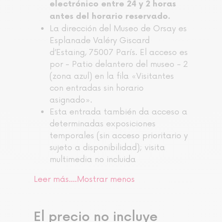
electrónico entre 24 y 2 horas
antes del horario reservado.
La dirección del Museo de Orsay es
Esplanade Valéry Giscard
d’Estaing, 75007 París. El acceso es
por - Patio delantero del museo - 2
(zona azul) en la fila «Visitantes
con entradas sin horario
asignado».
Esta entrada también da acceso a
determinadas exposiciones
temporales (sin acceso prioritario y
sujeto a disponibilidad); visita
multimedia no incluida
Leer más....
Mostrar menos
El precio no incluye