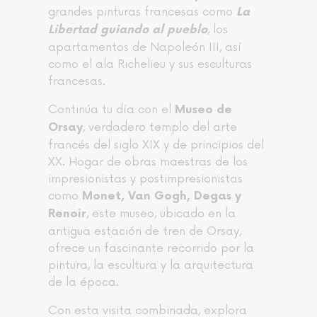
grandes pinturas francesas como
La
, los
Libertad guiando al pueblo
apartamentos de Napoleón III, así
como el ala Richelieu y sus esculturas
francesas.
Continúa tu día con el
Museo de
, verdadero templo del arte
Orsay
francés del siglo XIX y de principios del
XX. Hogar de obras maestras de los
impresionistas y postimpresionistas
como
Monet, Van Gogh, Degas y
, este museo, ubicado en la
Renoir
antigua estación de tren de Orsay,
ofrece un fascinante recorrido por la
pintura, la escultura y la arquitectura
de la época.
Con esta visita combinada, explora