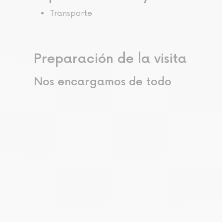
Transporte
Preparación de la visita
Nos encargamos de todo