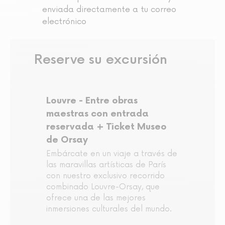
enviada directamente a tu correo
electrónico
Reserve su excursión
Louvre - Entre obras
maestras con entrada
reservada + Ticket Museo
de Orsay
Embárcate en un viaje a través de
las maravillas artísticas de París
con nuestro exclusivo recorrido
combinado Louvre-Orsay, que
ofrece una de las mejores
inmersiones culturales del mundo.