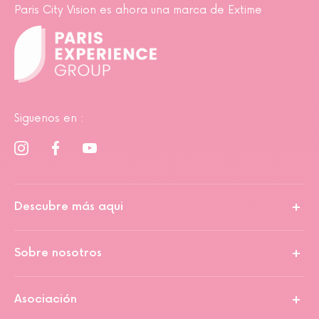
Paris City Vision es ahora una marca de Extime
Siguenos en :
Descubre más aqui
Sobre nosotros
Asociación