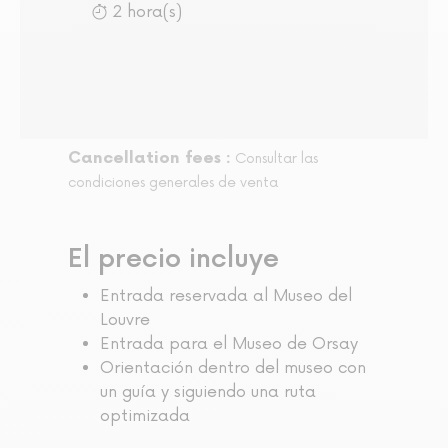
2 hora(s)
Cancellation fees :
Consultar las
condiciones generales de venta
El precio incluye
Entrada reservada al Museo del
Louvre
Entrada para el Museo de Orsay
Orientación dentro del museo con
un guía y siguiendo una ruta
optimizada