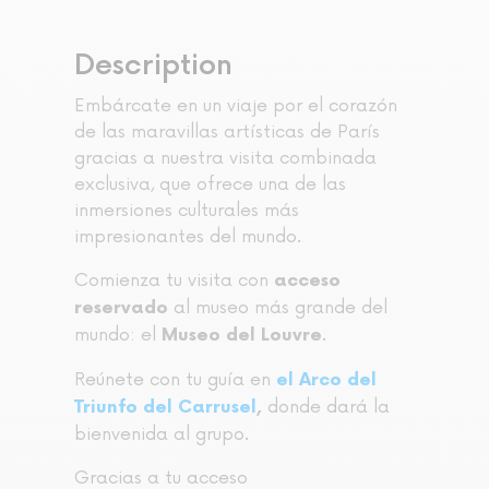
Description
Embárcate en un viaje por el corazón
de las maravillas artísticas de París
gracias a nuestra visita combinada
exclusiva, que ofrece una de las
inmersiones culturales más
impresionantes del mundo.
Comienza tu visita con
acceso
al museo más grande del
reservado
mundo: el
.
Museo del Louvre
Reúnete con tu guía en
el Arco del
donde dará la
Triunfo del Carrusel
,
bienvenida al grupo.
Gracias a tu acceso