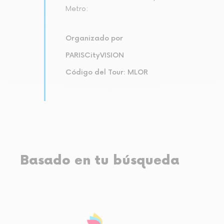
Metro:
Organizado por
PARISCityVISION
Código del Tour: MLOR
Basado en tu búsqueda