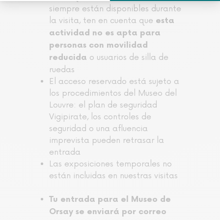
siempre están disponibles durante
la visita, ten en cuenta que
esta
actividad no es apta para
personas con movilidad
o usuarios de silla de
reducida
ruedas
El acceso reservado está sujeto a
los procedimientos del Museo del
Louvre: el plan de seguridad
Vigipirate, los controles de
seguridad o una afluencia
imprevista pueden retrasar la
entrada
Las exposiciones temporales no
están incluidas en nuestras visitas
Tu entrada para el Museo de
Orsay se enviará por correo