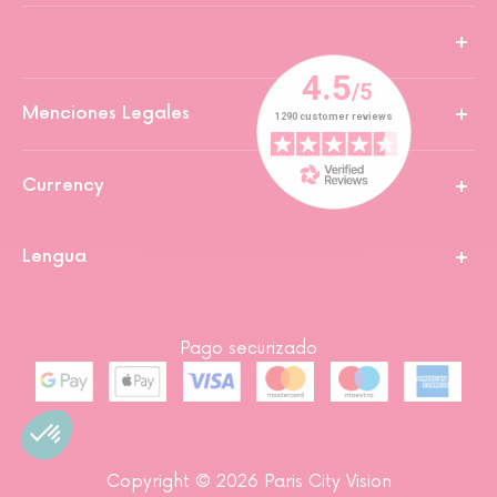
Menciones Legales
Currency
Lengua
Pago securizado
Copyright © 2026 Paris City Vision