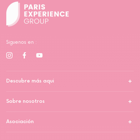
Siguenos en :
Descubre más aqui
Sobre nosotros
Asociación