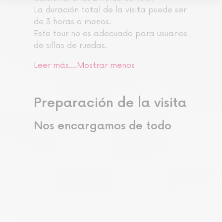
La duración total de la visita puede ser
de 3 horas o menos.
Este tour no es adecuado para usuarios
de sillas de ruedas.
Leer más....
Mostrar menos
Preparación de la visita
Nos encargamos de todo