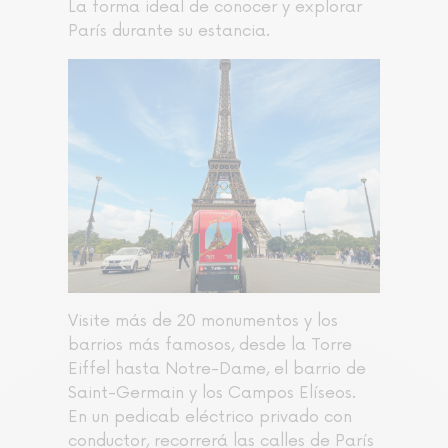
La forma ideal de conocer y explorar
París durante su estancia.
Visite más de 20 monumentos y los
barrios más famosos, desde la Torre
Eiffel hasta Notre-Dame, el barrio de
Saint-Germain y los Campos Elíseos.
En un pedicab eléctrico privado con
conductor, recorrerá las calles de París