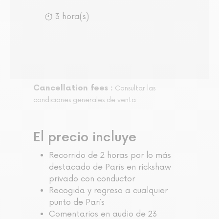
3 hora(s)
Cancellation fees :
Consultar las
condiciones generales de venta
El precio incluye
Recorrido de 2 horas por lo más
destacado de París en rickshaw
privado con conductor
Recogida y regreso a cualquier
punto de París
Comentarios en audio de 23