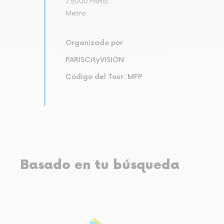
75000 PARIS
Metro:
Organizado por
PARISCityVISION
Código del Tour: MFP
Basado en tu búsqueda