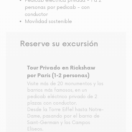
Pedicab eléctrica privada - 1 a 2
personas por pedicab - con
conductor
Movilidad sostenible
Reserve su excursión
Tour Privado en Rickshaw
por París (1-2 personas)
Visite más de 20 monumentos y los
barrios más famosos, en un
pedicab eléctrico privado de 2
plazas con conductor.
Desde la Torre Eiffel hasta Notre-
Dame, pasando por el barrio de
Saint-Germain y los Campos
Elíseos.