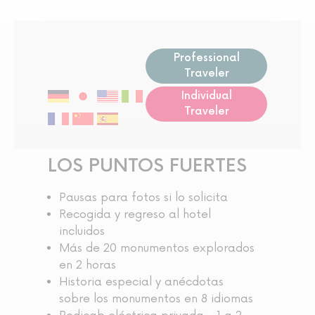
Professional
Traveler
Individual
Traveler
LOS PUNTOS FUERTES
Pausas para fotos si lo solicita
Recogida y regreso al hotel
incluidos
Más de 20 monumentos explorados
en 2 horas
Historia especial y anécdotas
sobre los monumentos en 8 idiomas