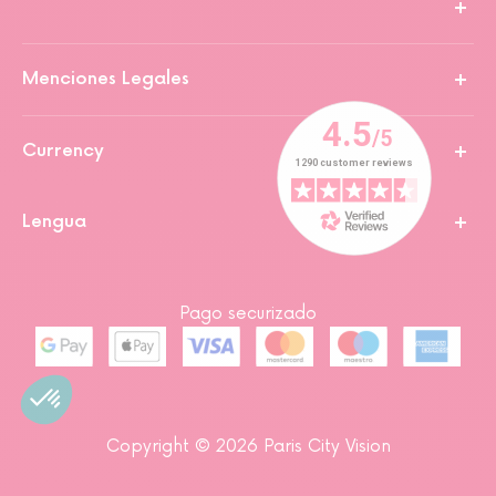
Menciones Legales
Currency
Lengua
Pago securizado
Copyright © 2026 Paris City Vision