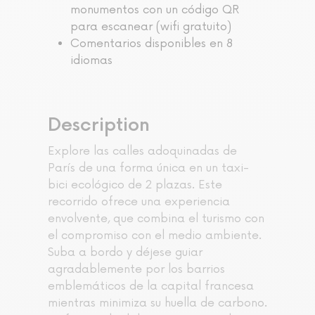
monumentos con un código QR
para escanear (wifi gratuito)
Comentarios disponibles en 8
idiomas
Description
Explore las calles adoquinadas de
París de una forma única en un taxi-
bici ecológico de 2 plazas. Este
recorrido ofrece una experiencia
envolvente, que combina el turismo con
el compromiso con el medio ambiente.
Suba a bordo y déjese guiar
agradablemente por los barrios
emblemáticos de la capital francesa
mientras minimiza su huella de carbono.