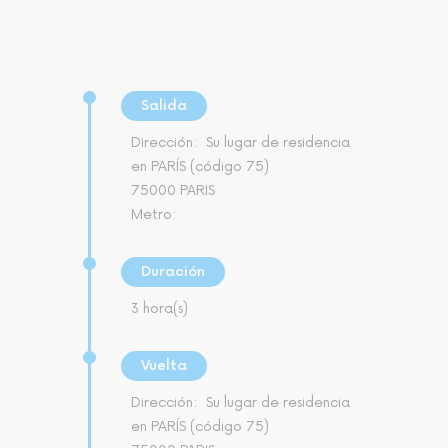
Salida
Dirección:
Su lugar de residencia
en PARÍS (código 75)
75000 PARIS
Metro:
Duración
3 hora(s)
Vuelta
Dirección:
Su lugar de residencia
en PARÍS (código 75)