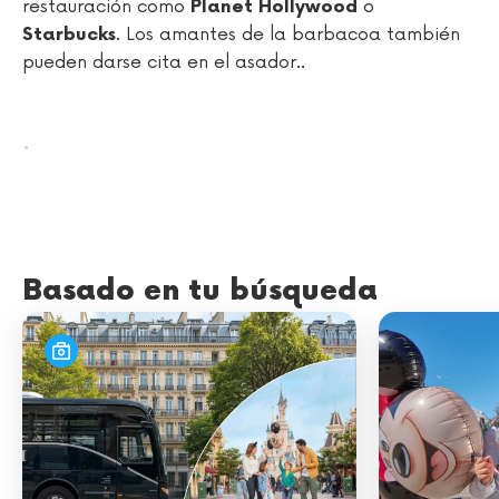
restauración como
o
Planet Hollywood
. Los amantes de la barbacoa también
Starbucks
pueden darse cita en el asador..
.
Basado en tu búsqueda