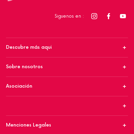
Siguenos en :
Descubre más aqui
Sobre nosotros
Asociación
Menciones Legales