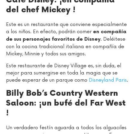
Café Disney: ¡en compañía
del chef Mickey !
Este es un restaurante que conviene especialmente
a los niños. En efecto, podrán comer
en compañía
. Deléitese
de sus personajes favoritos de Disney
con la cocina tradicional italiana en compañía de
Mickey, Minnie y todos sus amigos.
Este restaurante de Disney Village es, sin duda, el
mejor para sumergirse en toda la magia que se
puede esperar de un parque como
Disneyland Paris
.
Billy Bob’s Country Western
Saloon: ¡un bufé del Far West
!
Un verdadero festín aguarda a todos los alguaciles