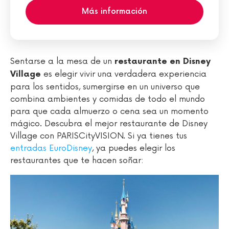
Más información
Sentarse a la mesa de un
restaurante en Disney
es elegir vivir una verdadera experiencia
Village
para los sentidos, sumergirse en un universo que
combina ambientes y comidas de todo el mundo
para que cada almuerzo o cena sea un momento
mágico. Descubra el mejor restaurante de Disney
Village con PARISCityVISION. Si ya tienes tus
entradas EuroDisney
, ya puedes elegir los
restaurantes que te hacen soñar: