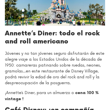
Annette’s Diner: todo el rock
and roll americano
Jóvenes y no tan jóvenes seguro disfrutarán de este
alegre viaje a los Estados Unidos de la década de
1950: camareras patinando sobre ruedas, neones,
gramolas...en este restaurante de Disney Village,
podrá revivir la edad de oro del rock and roll y la
despreocupación de la posguerra.
¡Annette´s Diner, para un almuerzo o
cena 100 %
vintage !