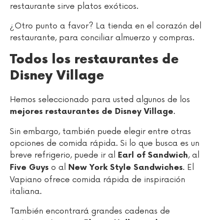
restaurante sirve platos exóticos.
¿Otro punto a favor? La tienda en el corazón del
restaurante, para conciliar almuerzo y compras.
Todos los restaurantes de
Disney Village
Hemos seleccionado para usted algunos de los
.
mejores restaurantes de Disney Village
Sin embargo, también puede elegir entre otras
opciones de comida rápida. Si lo que busca es un
breve refrigerio, puede ir al
, al
Earl of Sandwich
o al
. El
Five Guys
New York Style Sandwiches
Vapiano ofrece comida rápida de inspiración
italiana.
También encontrará grandes cadenas de