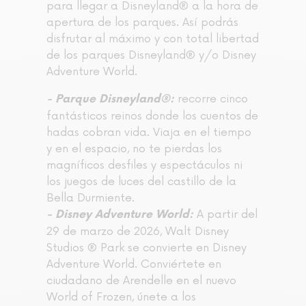
para llegar a Disneyland® a la hora de
apertura de los parques. Así podrás
disfrutar al máximo y con total libertad
de los parques Disneyland® y/o Disney
Adventure World.
recorre cinco
- Parque Disneyland®:
fantásticos reinos donde los cuentos de
hadas cobran vida. Viaja en el tiempo
y en el espacio, no te pierdas los
magníficos desfiles y espectáculos ni
los juegos de luces del castillo de la
Bella Durmiente.
A partir del
- Disney Adventure World:
29 de marzo de 2026, Walt Disney
Studios ® Park se convierte en Disney
Adventure World. Conviértete en
ciudadano de Arendelle en el nuevo
World of Frozen, únete a los