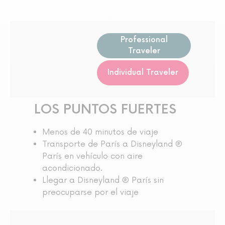
Professional
Traveler
Individual Traveler
LOS PUNTOS FUERTES
Menos de 40 minutos de viaje
Transporte de París a Disneyland ®
París en vehículo con aire
acondicionado.
Llegar a Disneyland ® París sin
preocuparse por el viaje