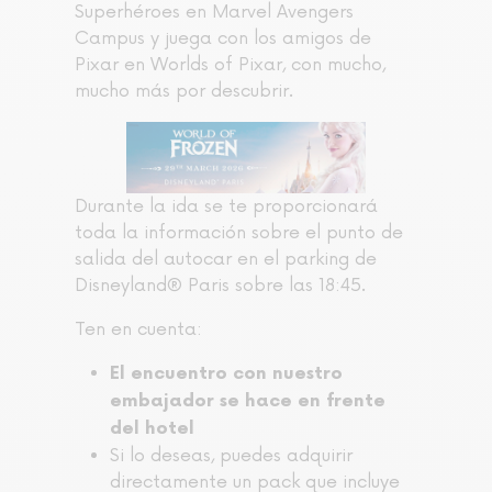
Superhéroes en Marvel Avengers
Campus y juega con los amigos de
Pixar en Worlds of Pixar, con mucho,
mucho más por descubrir.
Durante la ida se te proporcionará
toda la información sobre el punto de
salida del autocar en el parking de
Disneyland® Paris sobre las 18:45.
Ten en cuenta:
El encuentro con nuestro
embajador
se hace en frente
del hotel
Si lo deseas, puedes adquirir
directamente un pack que incluye