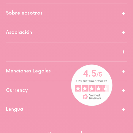
Sobre nosotros
Asociación
Menciones Legales
Currency
Lengua