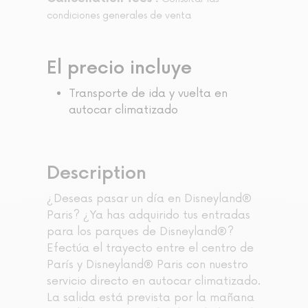
condiciones generales de venta
El precio incluye
Transporte de ida y vuelta en
autocar climatizado
Description
¿Deseas pasar un día en Disneyland®
Paris? ¿Ya has adquirido tus entradas
para los parques de Disneyland®?
Efectúa el trayecto entre el centro de
París y Disneyland® Paris con nuestro
servicio directo en autocar climatizado.
La salida está prevista por la mañana