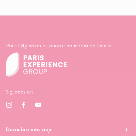
Paris City Vision es ahora una marca de Extime
Siguenos en :
Descubre más aqui