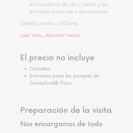
el transporte de ida y vuelta y las
entradas para uno o dos parques
Credits photos : ©Disney
Leer más....
Mostrar menos
El precio no incluye
Comidas
Entradas para los parques de
Disneyland® Paris
Preparación de la visita
Nos encargamos de todo