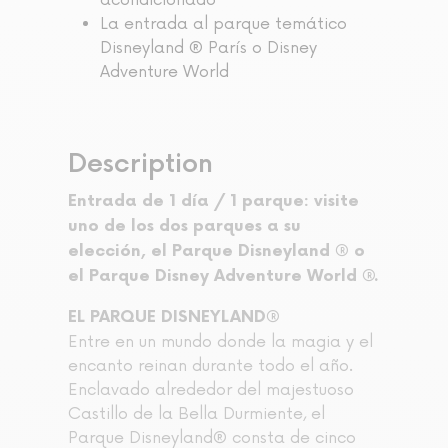
acondicionado
La entrada al parque temático
Disneyland ® París o Disney
Adventure World
Description
Entrada de 1 día / 1 parque: visite
uno de los dos parques a su
elección, el Parque Disneyland ® o
el Parque Disney Adventure World ®.
EL PARQUE DISNEYLAND®
Entre en un mundo donde la magia y el
encanto reinan durante todo el año.
Enclavado alrededor del majestuoso
Castillo de la Bella Durmiente, el
Parque Disneyland® consta de cinco