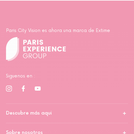
Paris City Vision es ahora una marca de Extime
Siguenos en :
Descubre más aqui
Sobre nosotros