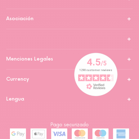
Asociación
Menciones Legales
Currency
Lengua
Pago securizado