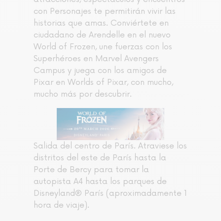
con Personajes te permitirán vivir las
historias que amas. Conviértete en
ciudadano de Arendelle en el nuevo
World of Frozen, une fuerzas con los
Superhéroes en Marvel Avengers
Campus y juega con los amigos de
Pixar en Worlds of Pixar, con mucho,
mucho más por descubrir.
Salida del centro de París. Atraviese los
distritos del este de París hasta la
Porte de Bercy para tomar la
autopista A4 hasta los parques de
Disneyland® París (aproximadamente 1
hora de viaje).