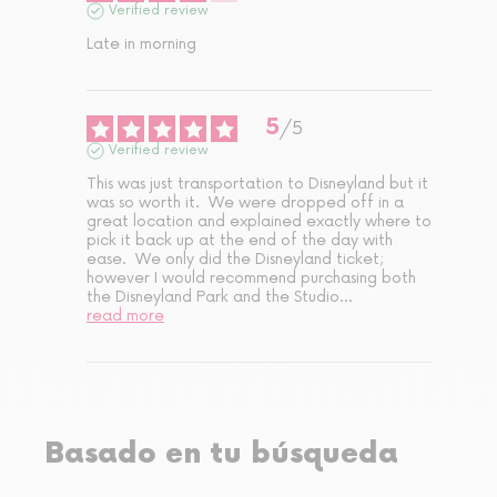
Verified review
Late in morning
5
/
5
Verified review
This was just transportation to Disneyland but it 
was so worth it.  We were dropped off in a 
great location and explained exactly where to 
pick it back up at the end of the day with 
ease.  We only did the Disneyland ticket; 
however I would recommend purchasing both 
the Disneyland Park and the Studio
...
read more
Basado en tu búsqueda