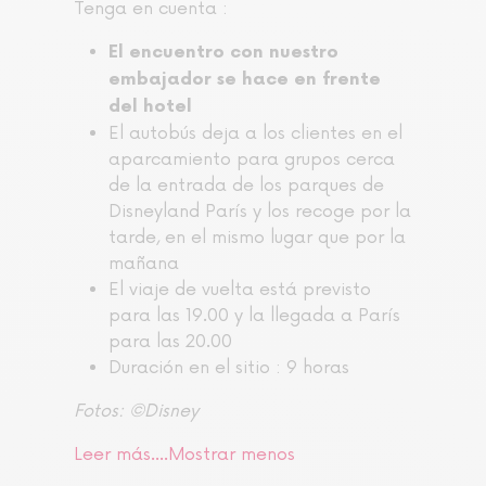
Tenga en cuenta :
El encuentro con nuestro
embajador
se hace en frente
del hotel
El autobús deja a los clientes en el
aparcamiento para grupos cerca
de la entrada de los parques de
Disneyland París y los recoge por la
tarde, en el mismo lugar que por la
mañana
El viaje de vuelta está previsto
para las 19.00 y la llegada a París
para las 20.00
Duración en el sitio : 9 horas
Fotos: ©Disney
Leer más....
Mostrar menos