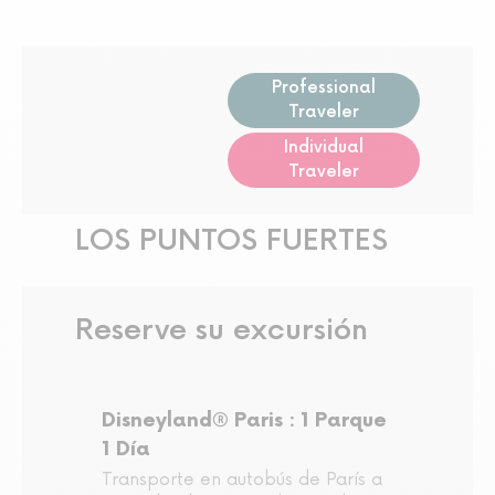
Professional
Traveler
Individual
Traveler
LOS PUNTOS FUERTES
Reserve su excursión
Disneyland® Paris : 1 Parque
1 Día
Transporte en autobús de París a