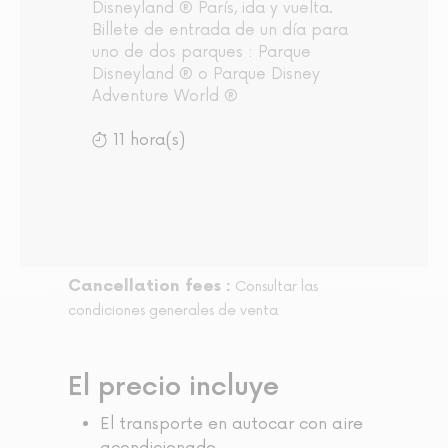
Disneyland ® París, ida y vuelta.
Billete de entrada de un día para
uno de dos parques : Parque
Disneyland ® o Parque Disney
Adventure World ®
11 hora(s)
Cancellation fees :
Consultar las
condiciones generales de venta
El precio incluye
El transporte en autocar con aire