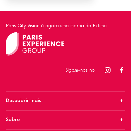
Paris City Vision é agora uma marca da Extime
Sigam-nos no :
Descobrir mais
Sobre