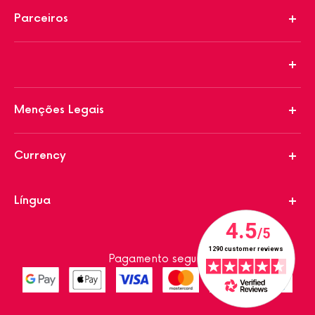
Parceiros
Menções Legais
Currency
Língua
Pagamento seguro