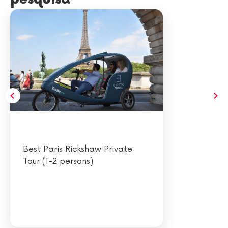
Best Paris Rickshaw Private
Tour (1-2 persons)