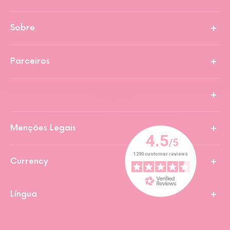
Sobre
Parceiros
Menções Legais
Currency
Língua