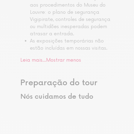
aos procedimentos do Museu do
Louvre: o plano de segurança
Vigipirate, controles de segurança
ou multidões inesperadas podem
atrasar a entrada.
As exposições temporárias não
estão incluídas em nossas visitas.
Leia mais…
Mostrar menos
Preparação do tour
Nós cuidamos de tudo