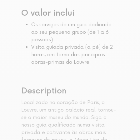
O valor inclui
Os serviços de um guia dedicado
ao seu pequeno grupo (de 1 a 6
pessoas)
Visita guiada privada (a pé) de 2
horas, em torno das principais
obras-primas do Louvre
Description
Localizado no coração de Paris, o
Louvre, um antigo palácio real, tornou-
se o maior museu do mundo. Siga o
nosso guia qualificado numa visita
privada e cativante às obras mais