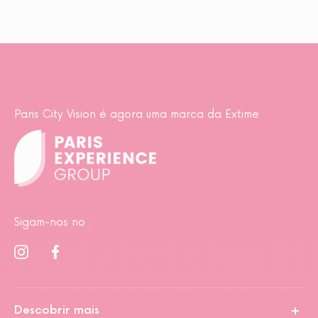
Paris City Vision é agora uma marca da Extime
Sigam-nos no :
Descobrir mais