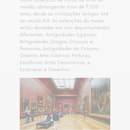
maior colecção de obras de arte do
mundo, abrangendo mais de 7.000
anos, desde as civilizações antigas até
ao século XIX. As colecções do museu
estão divididas em oito departamentos
diferentes: Antiguidades Egípcias,
Antiguidades Gregas, Etruscas e
Romanas, Antiguidades do Próximo
Oriente, Arte Islâmica, Pinturas,
Esculturas, Artes Decorativas, e
Estampas e Desenhos.