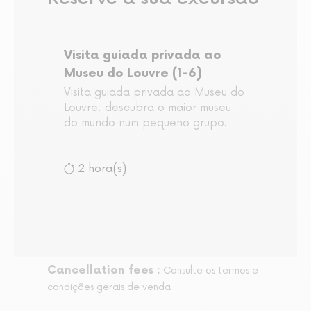
Visita guiada privada ao
Museu do Louvre (1-6)
Visita guiada privada ao Museu do
Louvre: descubra o maior museu
do mundo num pequeno grupo.
2 hora(s)
Cancellation fees :
Consulte os termos e
condições gerais de venda