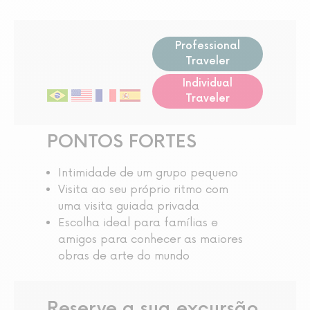
Professional
Traveler
Individual
Traveler
PONTOS FORTES
Intimidade de um grupo pequeno
Visita ao seu próprio ritmo com
uma visita guiada privada
Escolha ideal para famílias e
amigos para conhecer as maiores
obras de arte do mundo
Reserve a sua excursão