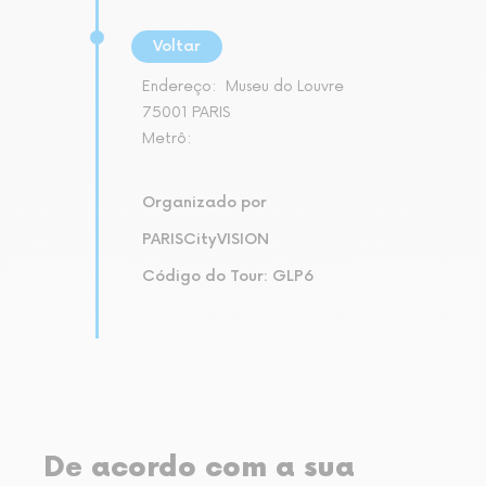
Voltar
Endereço:
Museu do Louvre
75001 PARIS
Metrô:
Organizado por
PARISCityVISION
Código do Tour: GLP6
De acordo com a sua