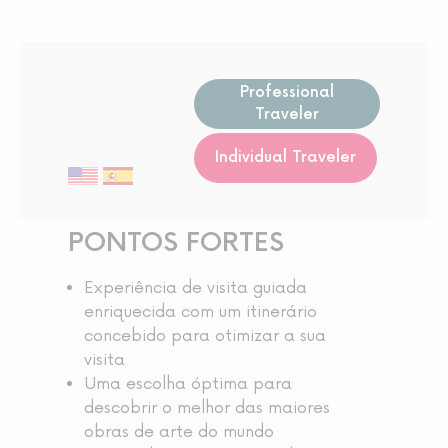
Professional
Traveler
Individual Traveler
PONTOS FORTES
Experiência de visita guiada
enriquecida com um itinerário
concebido para otimizar a sua
visita
Uma escolha óptima para
descobrir o melhor das maiores
obras de arte do mundo