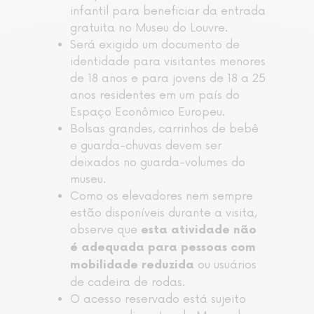
infantil para beneficiar da entrada
gratuita no Museu do Louvre.
Será exigido um documento de
identidade para visitantes menores
de 18 anos e para jovens de 18 a 25
anos residentes em um país do
Espaço Econômico Europeu.
Bolsas grandes, carrinhos de bebê
e guarda-chuvas devem ser
deixados no guarda-volumes do
museu.
Como os elevadores nem sempre
estão disponíveis durante a visita,
observe que
esta atividade não
é adequada para pessoas com
ou usuários
mobilidade reduzida
de cadeira de rodas.
O acesso reservado está sujeito