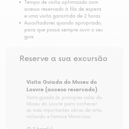
Tempo de visita optimizado com
acesso reservado à fila de espera
e uma visita garantida de 2 horas
Auscultadores quando apropriado,
para que possa sempre ouvir o seu
guia
Reserve a sua excursão
Visita Guiada do Museu do
Louvre (acceso reservado)
Visita guiada às principais salas do
Museu do Louvre para conhecer
as mais importantes obras de arte,
incluindo a famosa Mona Lisa.