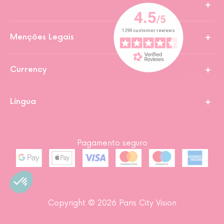
Menções Legais
Currency
Língua
Pagamento seguro
Copyright © 2026 Paris City Vision