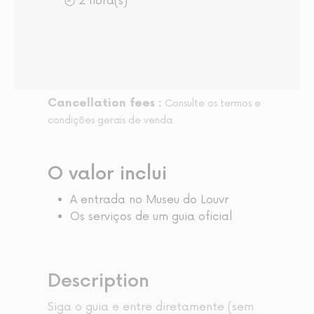
2 hora(s)
Cancellation fees :
Consulte os termos e
condições gerais de venda
O valor inclui
A entrada no Museu do Louvr
Os serviços de um guia oficial
Description
Siga o guia e entre diretamente (sem