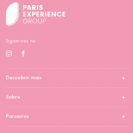
Sigam-nos no :
Descobrir mais
Sobre
Parceiros