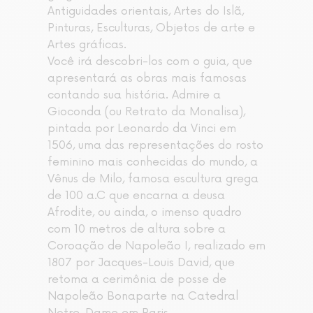
Antiguidades orientais, Artes do Islã,
Pinturas, Esculturas, Objetos de arte e
Artes gráficas.
Você irá descobri-los com o guia, que
apresentará as obras mais famosas
contando sua história. Admire a
Gioconda (ou Retrato da Monalisa),
pintada por Leonardo da Vinci em
1506, uma das representações do rosto
feminino mais conhecidas do mundo, a
Vênus de Milo, famosa escultura grega
de 100 a.C que encarna a deusa
Afrodite, ou ainda, o imenso quadro
com 10 metros de altura sobre a
Coroação de Napoleão I, realizado em
1807 por Jacques-Louis David, que
retoma a cerimônia de posse de
Napoleão Bonaparte na Catedral