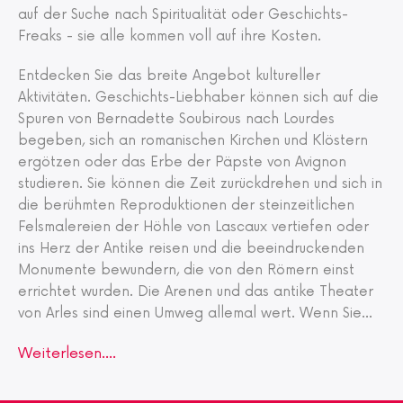
auf der Suche nach Spiritualität oder Geschichts-
Freaks - sie alle kommen voll auf ihre Kosten.
Entdecken Sie das breite Angebot kultureller
Aktivitäten. Geschichts-Liebhaber können sich auf die
Spuren von Bernadette Soubirous nach Lourdes
begeben, sich an romanischen Kirchen und Klöstern
ergötzen oder das Erbe der Päpste von Avignon
studieren. Sie können die Zeit zurückdrehen und sich in
die berühmten Reproduktionen der steinzeitlichen
Felsmalereien der Höhle von Lascaux vertiefen oder
ins Herz der Antike reisen und die beeindruckenden
Monumente bewundern, die von den Römern einst
errichtet wurden. Die Arenen und das antike Theater
von Arles sind einen Umweg allemal wert. Wenn Sie
...
Weiterlesen....