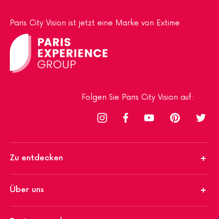
Paris City Vision ist jetzt eine Marke von Extime
Folgen Sie Paris City Vision auf:
Zu entdecken
Über uns