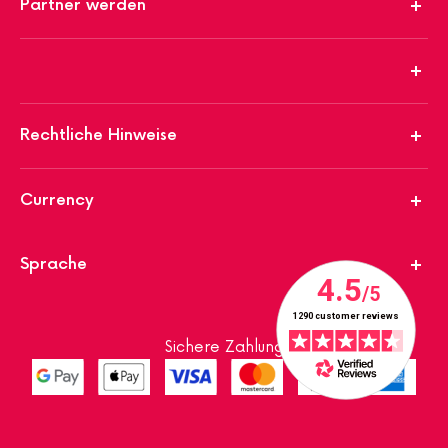
Partner werden
Rechtliche Hinweise
Currency
Sprache
Sichere Zahlung