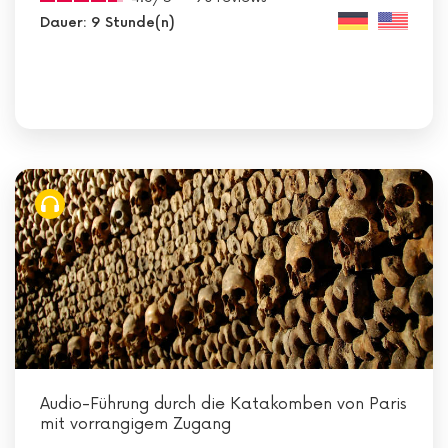
Dauer: 9 Stunde(n)
Audio-Führung durch die Katakomben von Paris
mit vorrangigem Zugang