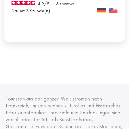
4.9
/
5
-
8
reviews
Dauer: 3 Stunde(n)
Touristen aus der ganzen Welt strömen nach
Frankreich, um sein reiches kulturelles und historisches
Erbe zu entdecken. Ihre Ziele und Entdeckungen sind
verschiedenster Art : ob Kunstliebhaber,
Gastronomie-Fans oder Kulturinteressierte, Menschen,