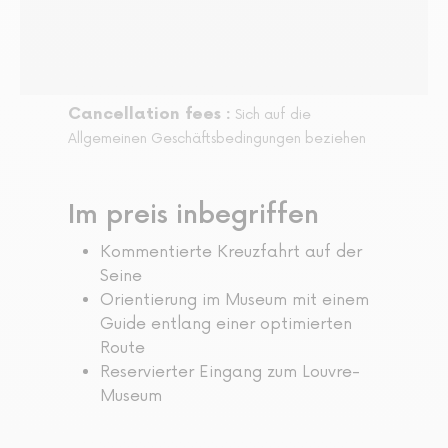
Cancellation fees :
Sich auf die
Allgemeinen Geschäftsbedingungen beziehen
Im preis inbegriffen
Kommentierte Kreuzfahrt auf der
Seine
Orientierung im Museum mit einem
Guide entlang einer optimierten
Route
Reservierter Eingang zum Louvre-
Museum