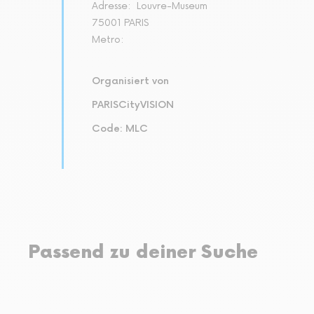
Adresse:
Louvre-Museum
75001 PARIS
Metro:
Organisiert von
PARISCityVISION
Code: MLC
Passend zu deiner Suche