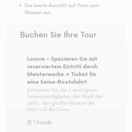
Die beste Aussicht auf Paris vom
Wasser aus
Buchen Sie Ihre Tour
Louvre – Spazieren Sie mit
reserviertem Eintritt durch
Meisterwerke + Ticket für
eine Seine-Bootsfahrt
Entdecken Sie die 2 wichtigsten
Sehenswürdigkeiten der Stadt des
Lichts: das größte Museum der
Welt und die Seine.
1 Stunde