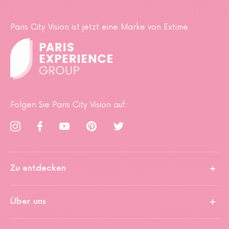
Paris City Vision ist jetzt eine Marke von Extime
Folgen Sie Paris City Vision auf:
Zu entdecken
Über uns