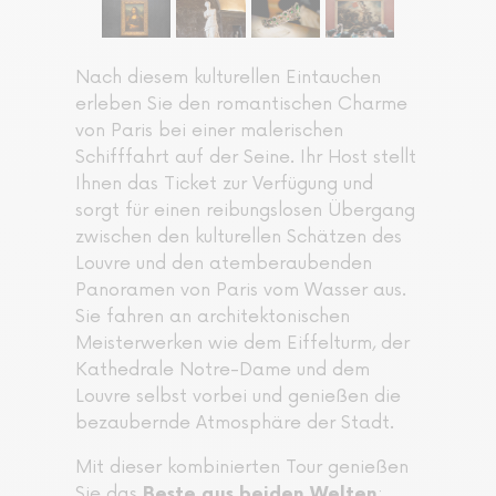
Nach diesem kulturellen Eintauchen
erleben Sie den romantischen Charme
von Paris bei einer malerischen
Schifffahrt auf der Seine. Ihr Host stellt
Ihnen das Ticket zur Verfügung und
sorgt für einen reibungslosen Übergang
zwischen den kulturellen Schätzen des
Louvre und den atemberaubenden
Panoramen von Paris vom Wasser aus.
Sie fahren an architektonischen
Meisterwerken wie dem Eiffelturm, der
Kathedrale Notre-Dame und dem
Louvre selbst vorbei und genießen die
bezaubernde Atmosphäre der Stadt.
Mit dieser kombinierten Tour genießen
Sie das
:
Beste aus beiden Welten