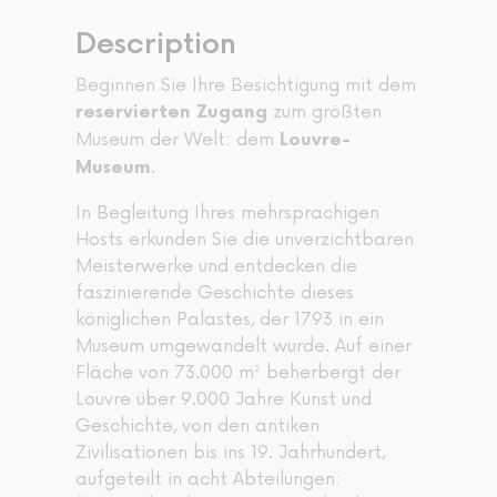
Description
Beginnen Sie Ihre Besichtigung mit dem
zum größten
reservierten Zugang
Museum der Welt: dem
Louvre-
.
Museum
In Begleitung Ihres mehrsprachigen
Hosts erkunden Sie die unverzichtbaren
Meisterwerke und entdecken die
faszinierende Geschichte dieses
königlichen Palastes, der 1793 in ein
Museum umgewandelt wurde. Auf einer
Fläche von 73.000 m² beherbergt der
Louvre über 9.000 Jahre Kunst und
Geschichte, von den antiken
Zivilisationen bis ins 19. Jahrhundert,
aufgeteilt in acht Abteilungen: