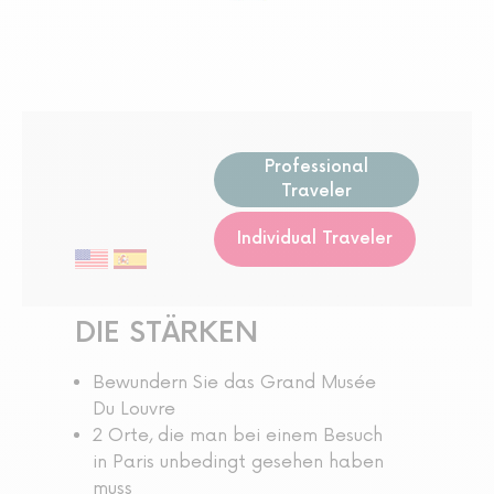
Professional
Traveler
Individual Traveler
DIE STÄRKEN
Bewundern Sie das Grand Musée
Du Louvre
2 Orte, die man bei einem Besuch
in Paris unbedingt gesehen haben
muss