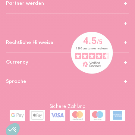
Partner werden
Rechtliche Hinweise
Currency
Sprache
Sichere Zahlung