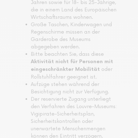
Jahren sowie für 18- bis 25-Jährige,
die in einem Land des Europäischen
Wirtschaftsraums wohnen.
Große Taschen, Kinderwagen und
Regenschirme müssen an der
Garderobe des Museums
abgegeben werden.
Bitte beachten Sie, dass diese
Aktivität nicht für Personen mit
oder
eingeschränkter Mobilität
Rollstuhlfahrer geeignet ist.
Aufzüge stehen während der
Besichtigung nicht zur Verfügung.
Der reservierte Zugang unterliegt
den Verfahren des Louvre-Museums:
Vigipirate-Sicherheitsplan,
Sicherheitskontrollen oder
unerwartete Menschenmengen
können den Eintritt verzögern.