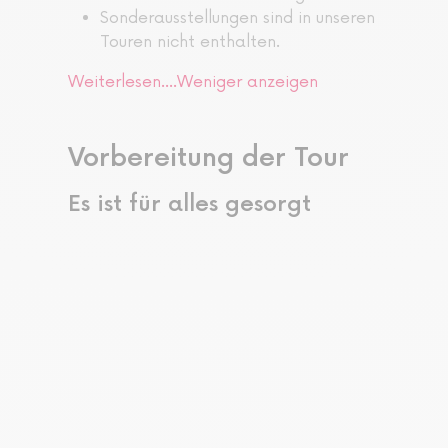
Sonderausstellungen sind in unseren
Touren nicht enthalten.
Weiterlesen....
Weniger anzeigen
Vorbereitung der Tour
Es ist für alles gesorgt