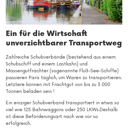
Ein für die Wirtschaft
unverzichtbarer Transportweg
Zahlreiche Schubverbände (bestehend aus einem
Schubschiff und einem Lastkahn) und
Massengutfrachter (sogenannte Fluß-See-Schiffe)
passieren Paris täglich, um Waren zu transportieren.
Letztere können mit Frachtgut von bis zu 3 000
Tonnen beladen sein !
Ein einziger Schubverband transportiert in etwa so
viel wie 125 Bahnwaggons oder 250 LKWs.Deshalb
ist diese Beförderungsart nach wie vor so
erfolgreich.