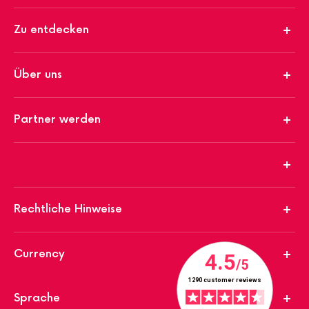
Zu entdecken
Über uns
Partner werden
Rechtliche Hinweise
Currency
Sprache