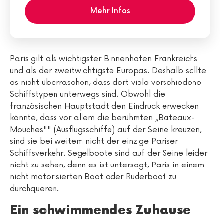
Mehr Infos
Paris gilt als wichtigster Binnenhafen Frankreichs
und als der zweitwichtigste Europas. Deshalb sollte
es nicht überraschen, dass dort viele verschiedene
Schiffstypen unterwegs sind. Obwohl die
französischen Hauptstadt den Eindruck erwecken
könnte, dass vor allem die berühmten „Bateaux-
Mouches"" (Ausflugsschiffe) auf der Seine kreuzen,
sind sie bei weitem nicht der einzige Pariser
Schiffsverkehr. Segelboote sind auf der Seine leider
nicht zu sehen, denn es ist untersagt, Paris in einem
nicht motorisierten Boot oder Ruderboot zu
durchqueren.
Ein schwimmendes Zuhause