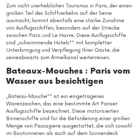
Zum nicht unerheblichen Tourismus in Paris, der einen
großen Teil des Schiffverkehrs auf der Seine
ausmacht, kommt ebenfalls eine starke Zunahme
von Ausflugsschiffen, besonders auf der Strecke
zwischen Paris und Le Havre. Diese Ausflugsschiffe
sind „schwimmende Hotels"" mit kompletter
Unterbringung und Verpflegung Ihrer Gäste, die
seineabwärts zum Ärmelkanal weiterreisen.
Bateaux-Mouches : Paris vom
Wasser aus besichtigen
„Bateau-Mouche"" ist ein eingetragenes
Warenzeichen, das eine bestimmte Art Pariser
Ausflugsschiffe bezeichnet. Diese motorisierten
Binnenschiffe sind für die Beförderung einer großen
Menge von Passagiere ausgestattet, die sich sowohl
im Bootsinneren als auch auf dem Sonnendeck