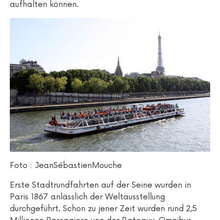
aufhalten können.
Foto : JeanSébastienMouche
Erste Stadtrundfahrten auf der Seine wurden in
Paris 1867 anlässlich der Weltausstellung
durchgeführt. Schon zu jener Zeit wurden rund 2,5