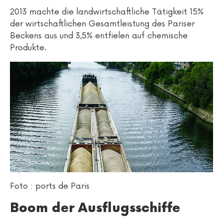
2013 machte die landwirtschaftliche Tätigkeit 15%
der wirtschaftlichen Gesamtleistung des Pariser
Beckens aus und 3,5% entfielen auf chemische
Produkte.
Foto : ports de Paris
Boom der Ausflugsschiffe