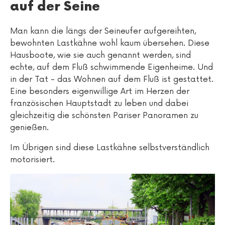
auf der Seine
Man kann die längs der Seineufer aufgereihten,
bewohnten Lastkähne wohl kaum übersehen. Diese
Hausboote, wie sie auch genannt werden, sind
echte, auf dem Fluß schwimmende Eigenheime. Und
in der Tat - das Wohnen auf dem Fluß ist gestattet.
Eine besonders eigenwillige Art im Herzen der
französischen Hauptstadt zu leben und dabei
gleichzeitig die schönsten Pariser Panoramen zu
genießen.
Im Übrigen sind diese Lastkähne selbstverständlich
motorisiert.