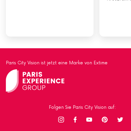
Paris City Vision ist jetzt eine Marke von Extime
Folgen Sie Paris City Vision auf: