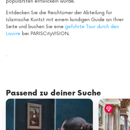
populärsten entwickeln würde.
Entdecken Sie die Reichtümer der Abteilung für
Islamische Kuntst mit einem kundigen Guide an Ihrer
Seite und buchen Sie eine
geführte Tour durch den
Louvre
bei PARISCityVISION.
.
Passend zu deiner Suche