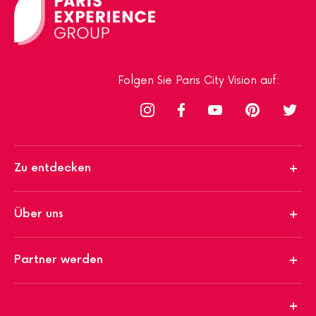
Folgen Sie Paris City Vision auf:
Zu entdecken
Über uns
Partner werden