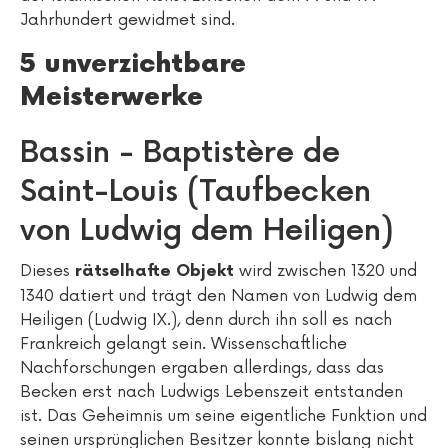
Jahrhundert gewidmet sind.
5 unverzichtbare
Meisterwerke
Bassin - Baptistère de
Saint-Louis (Taufbecken
von Ludwig dem Heiligen)
Dieses
wird zwischen 1320 und
rätselhafte Objekt
1340 datiert und trägt den Namen von Ludwig dem
Heiligen (Ludwig IX.), denn durch ihn soll es nach
Frankreich gelangt sein. Wissenschaftliche
Nachforschungen ergaben allerdings, dass das
Becken erst nach Ludwigs Lebenszeit entstanden
ist. Das Geheimnis um seine eigentliche Funktion und
seinen ursprünglichen Besitzer konnte bislang nicht