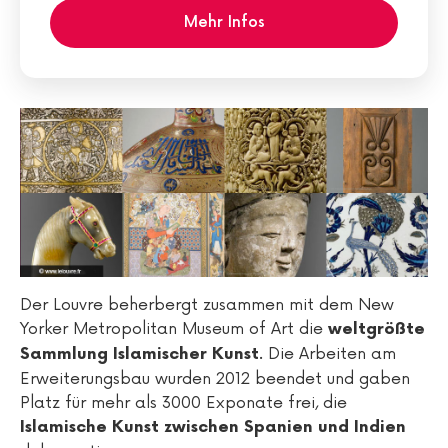
Mehr Infos
Der Louvre beherbergt zusammen mit dem New
Yorker Metropolitan Museum of Art die
weltgrößte
. Die Arbeiten am
Sammlung Islamischer Kunst
Erweiterungsbau wurden 2012 beendet und gaben
Platz für mehr als 3000 Exponate frei, die
Islamische Kunst zwischen Spanien und Indien