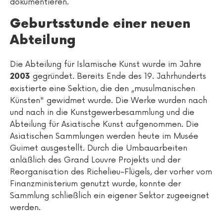
dokumentieren.
Geburtsstunde einer neuen
Abteilung
Die Abteilung für Islamische Kunst wurde im Jahre
gegründet. Bereits Ende des 19. Jahrhunderts
2003
existierte eine Sektion, die den „musulmanischen
Künsten" gewidmet wurde. Die Werke wurden nach
und nach in die Kunstgewerbesammlung und die
Abteilung für Asiatische Kunst aufgenommen. Die
Asiatischen Sammlungen werden heute im Musée
Guimet ausgestellt. Durch die Umbauarbeiten
anläßlich des Grand Louvre Projekts und der
Reorganisation des Richelieu-Flügels, der vorher vom
Finanzministerium genutzt wurde, konnte der
Sammlung schließlich ein eigener Sektor zugeeignet
werden.