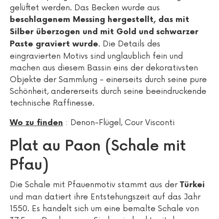
gelüftet werden. Das Becken wurde aus
beschlagenem Messing hergestellt, das mit
Silber überzogen und mit Gold und schwarzer
. Die Details des
Paste graviert wurde
eingravierten Motivs sind unglaublich fein und
machen aus diesem Bassin eins der dekorativsten
Objekte der Sammlung - einerseits durch seine pure
Schönheit, andererseits durch seine beeindruckende
technische Raffinesse.
: Denon-Flügel, Cour Visconti
Wo zu finden
Plat au Paon (Schale mit
Pfau)
Die Schale mit Pfauenmotiv stammt aus der
Türkei
und man datiert ihre Entstehungszeit auf das Jahr
1550. Es handelt sich um eine bemalte Schale von