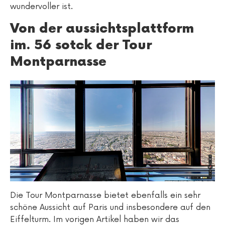
wundervoller ist.
Von der aussichtsplattform
im. 56 sotck der Tour
Montparnasse
Die Tour Montparnasse bietet ebenfalls ein sehr
schöne Aussicht auf Paris und insbesondere auf den
Eiffelturm. Im vorigen Artikel haben wir das