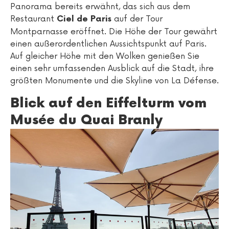
Panorama bereits erwähnt, das sich aus dem
Restaurant
auf der Tour
Ciel de Paris
Montparnasse eröffnet. Die Höhe der Tour gewährt
einen außerordentlichen Aussichtspunkt auf Paris.
Auf gleicher Höhe mit den Wolken genießen Sie
einen sehr umfassenden Ausblick auf die Stadt, ihre
größten Monumente und die Skyline von La Défense.
Blick auf den Eiffelturm vom
Musée du Quai Branly