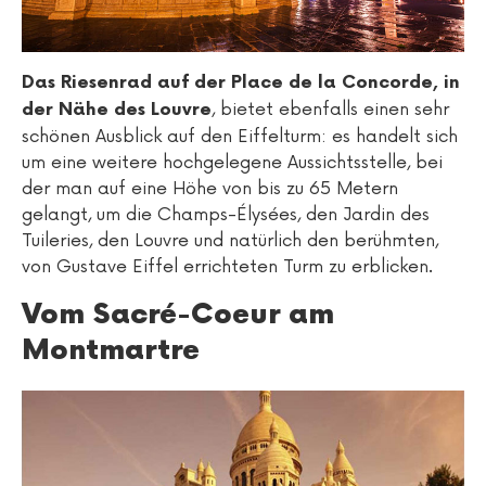
Das Riesenrad auf der Place de la Concorde, in
, bietet ebenfalls einen sehr
der Nähe des Louvre
schönen Ausblick auf den Eiffelturm: es handelt sich
um eine weitere hochgelegene Aussichtsstelle, bei
der man auf eine Höhe von bis zu 65 Metern
gelangt, um die Champs-Élysées, den Jardin des
Tuileries, den Louvre und natürlich den berühmten,
von Gustave Eiffel errichteten Turm zu erblicken.
Vom Sacré-Coeur am
Montmartre