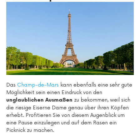
Das
Champ-de-Mars
kann ebenfalls eine sehr gute
Möglichkeit sein einen Eindruck von den
zu bekommen, weil sich
unglaublichen Ausmaßen
die riesige Eiserne Dame genau über ihren Köpfen
erhebt. Profitieren Sie von diesem Augenblick um
eine Pause einzulegen und auf dem Rasen ein
Picknick zu machen.