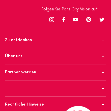
Folgen Sie Paris City Vision auf:
Zu entdecken
Über uns
Partner werden
Rechtliche Hinweise