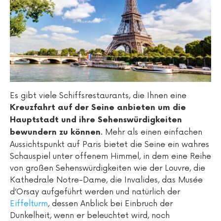
Es gibt viele Schiffsrestaurants, die Ihnen eine
Kreuzfahrt auf der Seine anbieten um die
Hauptstadt und ihre Sehenswürdigkeiten
. Mehr als einen einfachen
bewundern zu können
Aussichtspunkt auf Paris bietet die Seine ein wahres
Schauspiel unter offenem Himmel, in dem eine Reihe
von großen Sehenswürdigkeiten wie der Louvre, die
Kathedrale Notre-Dame, die Invalides, das Musée
d‘Orsay aufgeführt werden und natürlich der
Eiffelturm
, dessen Anblick bei Einbruch der
Dunkelheit, wenn er beleuchtet wird, noch