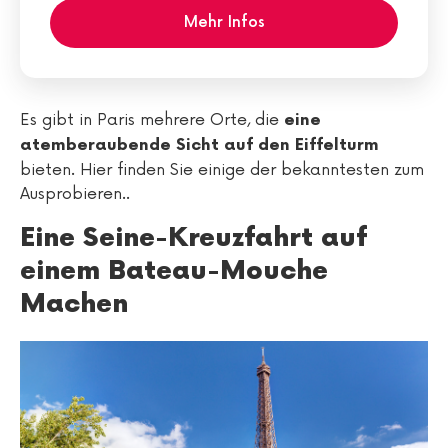
Mehr Infos
Es gibt in Paris mehrere Orte, die
eine
atemberaubende Sicht auf den Eiffelturm
bieten. Hier finden Sie einige der bekanntesten zum
Ausprobieren..
Eine Seine-Kreuzfahrt auf
einem Bateau-Mouche
Machen