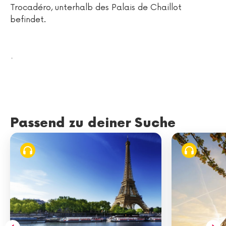
Trocadéro, unterhalb des Palais de Chaillot
befindet.
.
Passend zu deiner Suche