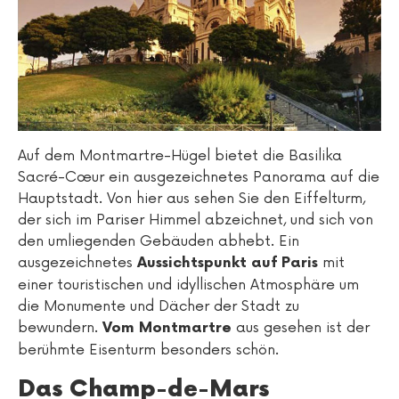
Auf dem Montmartre-Hügel bietet die Basilika
Sacré-Cœur ein ausgezeichnetes Panorama auf die
Hauptstadt. Von hier aus sehen Sie den Eiffelturm,
der sich im Pariser Himmel abzeichnet, und sich von
den umliegenden Gebäuden abhebt. Ein
ausgezeichnetes
mit
Aussichtspunkt auf Paris
einer touristischen und idyllischen Atmosphäre um
die Monumente und Dächer der Stadt zu
bewundern.
aus gesehen ist der
Vom Montmartre
berühmte Eisenturm besonders schön.
Das Champ-de-Mars