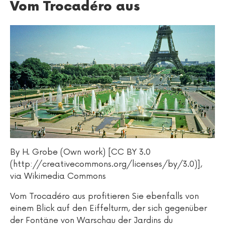
Vom Trocadéro aus
By H. Grobe (Own work) [CC BY 3.0
(http://creativecommons.org/licenses/by/3.0)],
via Wikimedia Commons
Vom Trocadéro aus profitieren Sie ebenfalls von
einem Blick auf den Eiffelturm, der sich gegenüber
der Fontäne von Warschau der Jardins du