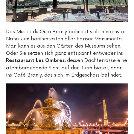
Das Musée du Quai Branly befindet sich in nächster
Nähe zum berühmtesten aller Pariser Monumente.
Man kann es aus den Gärten des Museums sehen.
Oder Sie setzen sich ganz entspannt entweder ins
, dessen Dachterrasse eine
Restaurant Les Ombres
atemberaubende Sicht auf den Turm bietet, oder
ins Café Branly, das sich im Erdgeschoss befindet.