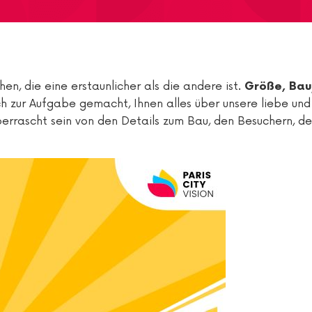
en, die eine erstaunlicher als die andere ist.
Größe, Bau
sich zur Aufgabe gemacht, Ihnen alles über unsere liebe und
errascht sein von den Details zum Bau, den Besuchern, de