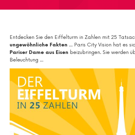
Entdecken Sie den Eiffelturm in Zahlen mit 25 Tatsach
... Paris City Vision hat es 
ungewöhnliche Fakten
beizubringen. Sie werden üb
Pariser Dame aus Eisen
Beleuchtung ...