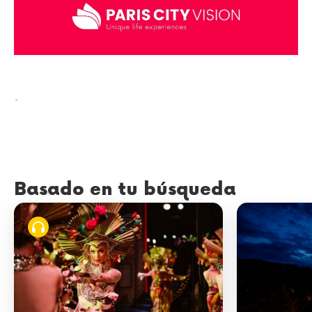
.
Basado en tu búsqueda