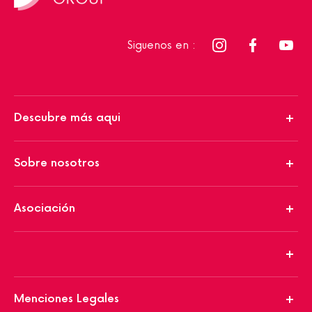
Siguenos en :
Descubre más aqui
Sobre nosotros
Asociación
Menciones Legales