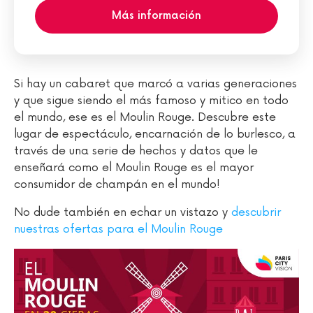
Más información
Si hay un cabaret que marcó a varias generaciones
y que sigue siendo el más famoso y mitico en todo
el mundo, ese es el Moulin Rouge. Descubre este
lugar de espectáculo, encarnación de lo burlesco, a
través de una serie de hechos y datos que le
enseñará como el Moulin Rouge es el mayor
consumidor de champán en el mundo!
No dude también en echar un vistazo y
descubrir
nuestras ofertas para el Moulin Rouge