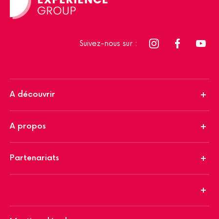
Suivez-nous sur :
A découvrir
A propos
Partenariats