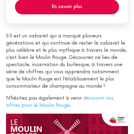
En savoir plus
S’il est un cabaret qui a marqué plusieurs
générations et qui continue de rester le cabaret le
plus célèbre et le plus mythique à travers le monde,
c’est bien le Moulin Rouge. Découvrez ce lieu de
spectacle, incarnation du burlesque, à travers une
série de chiffres qui vous apprendra notamment
que le Moulin Rouge est l’établissement le plus
consommateur de champagne au monde !
N’hésitez pas également à venir
découvrir nos
offres pour le Moulin Rouge
.