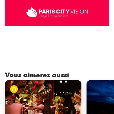
.
Vous aimerez aussi